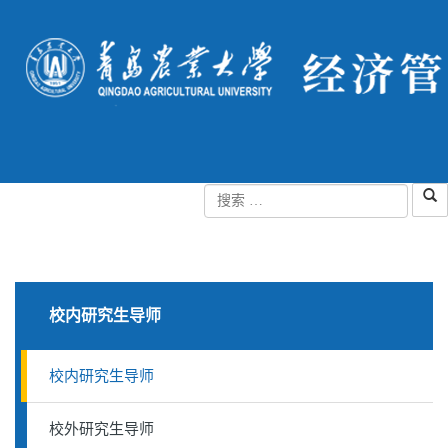
校内研究生导师
校内研究生导师
校外研究生导师