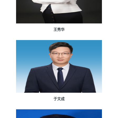
王秀华
于文成