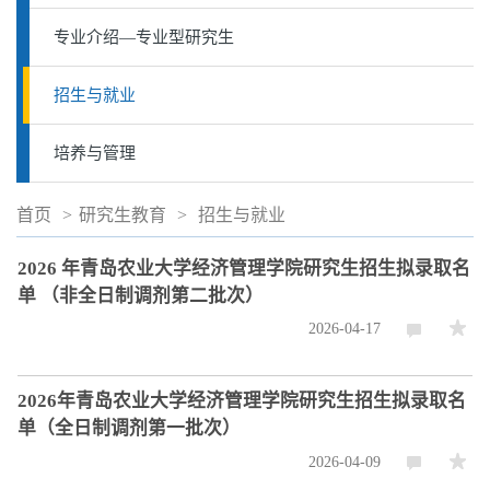
专业介绍—专业型研究生
招生与就业
培养与管理
首页
>
研究生教育
>
招生与就业
2026 年青岛农业大学经济管理学院研究生招生拟录取名
单 （非全日制调剂第二批次）
2026-04-17
2026年青岛农业大学经济管理学院研究生招生拟录取名
单（全日制调剂第一批次）
2026-04-09