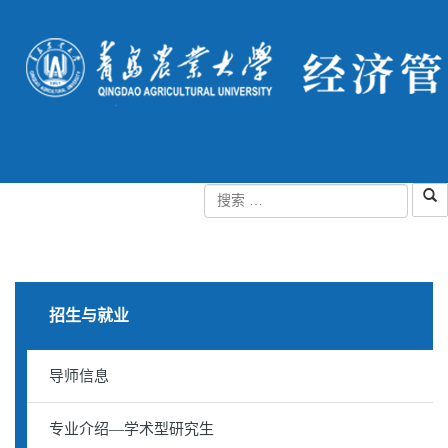
招生与就业
导师信息
专业介绍—学术型研究生