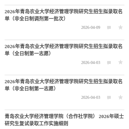
2026年青岛农业大学经济管理学院研究生招生拟录取名
单（非全日制调剂第一批次）
2026-04-09
2026年青岛农业大学经济管理学院研究生招生拟录取名
单（全日制第一志愿）
2026-04-03
2026年青岛农业大学经济管理学院研究生招生拟录取名
单（非全日制第一志愿）
2026-04-03
青岛农业大学经济管理学院（合作社学院） 2026年硕士
研究生复试录取工作实施细则