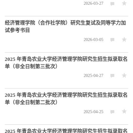
2026-03-27
经济管理学院（合作社学院）研究生复试及同等学力加
试参考书目
2026-03-05
2025 年青岛农业大学经济管理学院研究生招生拟录取名
单（非全日制第三批次）
2025-04-27
2025 年青岛农业大学经济管理学院研究生招生拟录取名
单（非全日制第二批次）
2025-04-25
2025 年青岛农业大学经济管理学院研究生招生拟录取名