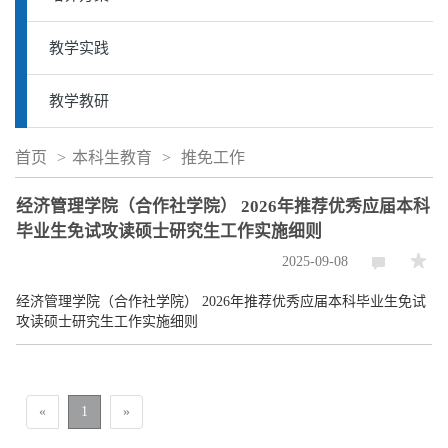
教学实践
教学教研
首页
>
本科生教育
>
推免工作
经济管理学院（合作社学院） 2026年推荐优秀应届本科
毕业生免试攻读硕士研究生工作实施细则
2025-09-08
经济管理学院（合作社学院） 2026年推荐优秀应届本科毕业生免试
攻读硕士研究生工作实施细则
«
1
»