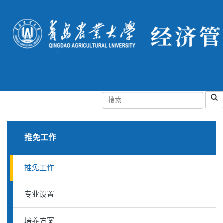
推免工作
推免工作
专业设置
培养方案