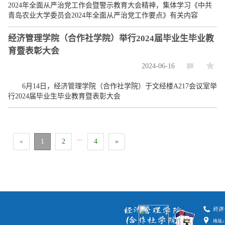
2024年全面从严治党工作会暨警示教育大会精神，集体学习《中共
青岛农业大学委员会2024年全面从严治党工作要点》有关内容
经济管理学院（合作社学院）举行2024届毕业生毕业教
育暨表彰大会
2024-06-16
6月14日，经济管理学院（合作社学院）于文经楼A217会议室举
行2024届毕业生毕业教育暨表彰大会
...
«
1
2
4
»