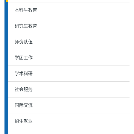
本科生教育
研究生教育
师资队伍
学团工作
学术科研
社会服务
国际交流
招生就业