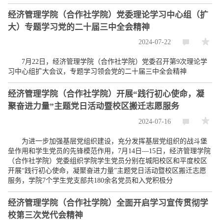
经济管理学院（合作社学院）党委理论学习中心组（扩
大）专题学习党的二十届三中全会精神
2024-07-22
7月22日，经济管理学院（合作社学院）党委召开第9次理论学
习中心组扩大会议，专题学习领会党的二十届三中全会精神
经济管理学院（合作社学院）开展“践行初心使命，凝
聚奋进力量”主题党日活动暨校区搬迁志愿服务
2024-07-16
为进一步加强基层党组织建设，充分发挥基层党组织的战斗堡
垒作用和学生党员的先锋模范作用，7月14日—15日，经济管理学院
（合作社学院）党委组织学院学生党员分别在城阳校区和平度校区
开展“践行初心使命，凝聚奋进力量”主题党日活动暨校区搬迁志愿
服务，学院7个学生党支部共180余名党员和入党积极分
经济管理学院（合作社学院）全面开启学习宣传贯彻学
校第三次党代会精神