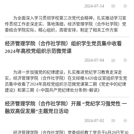
2024-07-14
为全面深入学习贯彻学校第三次党代会精神，扎实推动学习宣
传贯彻工作走深走实、落地落细，经济管理学院（合作社学院）党
委结合学院实际，精心组织，周密安排，制定了相关工作方案
经济管理学院（合作社学院）组织学生党员集中收看
2024年高校党组织示范微党课
2024-07-04
为进一步加强党的纪律建设，扎实推进党纪学习教育走深走
实，经济管理学院（合作社学院）在文经楼A420会议室组织学生党
员集中收看了2024年高校党组织示范微党课第二期《党史中的纪律
建设》和第三期《<中国共产党纪律处分条例>解读》
经济管理学院（合作社学院）开展 “党纪学习强党性 一
融双高促发展”主题党日活动
2024-07-02
经济管理学院（合作社学院）党委组织教工党员于6月29日至30