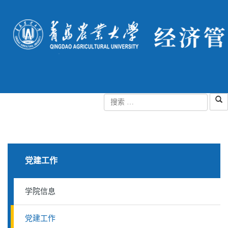
党建工作
学院信息
党建工作