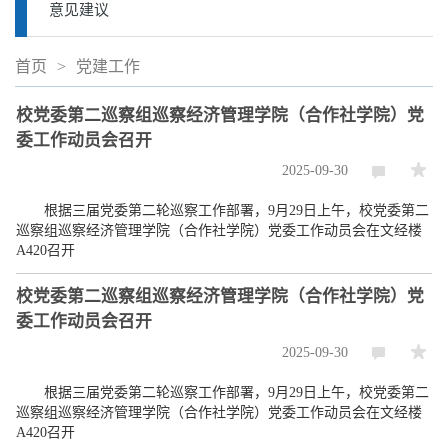
意见建议
首页
>
党建工作
校党委第二巡察组巡察经济管理学院（合作社学院）党
委工作动员会召开
2025-09-30
根据三届党委第二轮巡察工作部署，9月29日上午，校党委第二
巡察组巡察经济管理学院（合作社学院）党委工作动员会在文经楼
A420召开
校党委第二巡察组巡察经济管理学院（合作社学院）党
委工作动员会召开
2025-09-30
根据三届党委第二轮巡察工作部署，9月29日上午，校党委第二
巡察组巡察经济管理学院（合作社学院）党委工作动员会在文经楼
A420召开