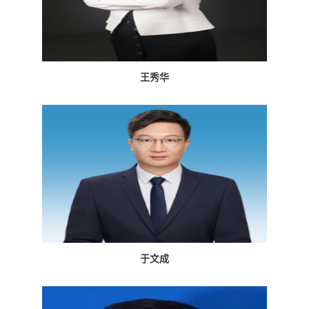
王秀华
于文成