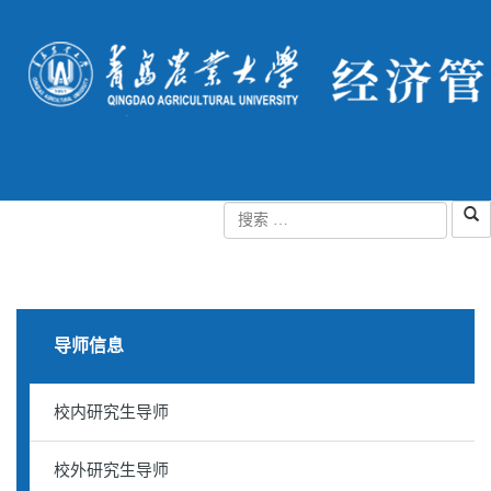
导师信息
校内研究生导师
校外研究生导师