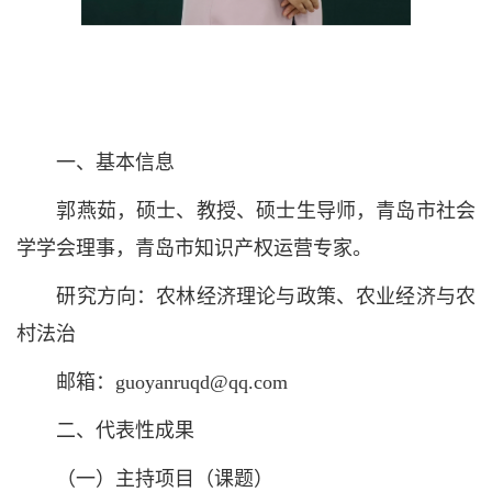
一、基本信息
郭燕茹，硕士、教授、硕士生导师，青岛市社会
学学会理事，青岛市知识产权运营专家。
研究方向：农林经济理论与政策、农业经济与农
村法治
邮箱：guoyanruqd@qq.com
二、代表性成果
（一）主持项目（课题）