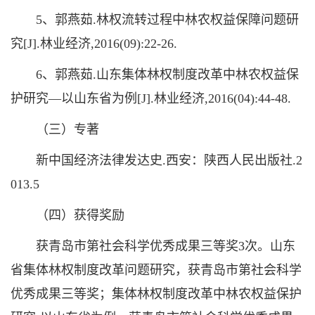
5、郭燕茹.林权流转过程中林农权益保障问题研
究[J].林业经济,2016(09):22-26.
6、郭燕茹.山东集体林权制度改革中林农权益保
护研究—以山东省为例[J].林业经济,2016(04):44-48.
（三）专著
新中国经济法律发达史.西安：陕西人民出版社.2
013.5
（四）获得奖励
获青岛市第社会科学优秀成果三等奖3次。山东
省集体林权制度改革问题研究，获青岛市第社会科学
优秀成果三等奖；集体林权制度改革中林农权益保护