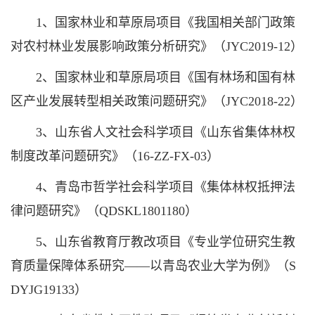
1、国家林业和草原局项目《我国相关部门政策
对农村林业发展影响政策分析研究》（JYC2019-12）
2、国家林业和草原局项目《国有林场和国有林
区产业发展转型相关政策问题研究》（JYC2018-22）
3、山东省人文社会科学项目《山东省集体林权
制度改革问题研究》（16-ZZ-FX-03）
4、青岛市哲学社会科学项目《集体林权抵押法
律问题研究》（QDSKL1801180）
5、山东省教育厅教改项目《专业学位研究生教
育质量保障体系研究——以青岛农业大学为例》（S
DYJG19133）