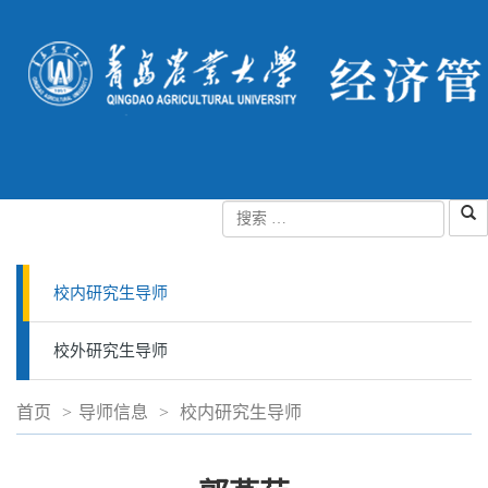
校内研究生导师
校外研究生导师
首页
>
导师信息
>
校内研究生导师