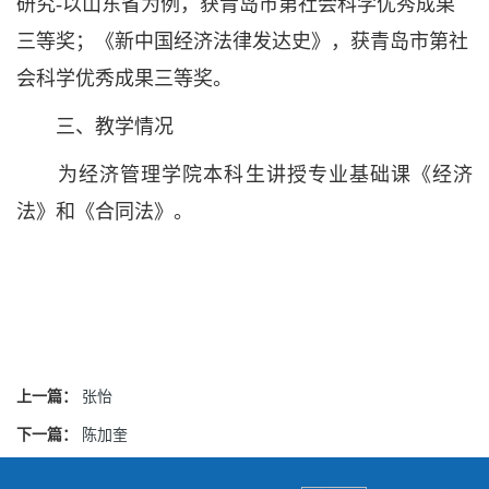
研究-以山东省为例，获青岛市第社会科学优秀成果
三等奖；《新中国经济法律发达史》，获青岛市第社
会科学优秀成果三等奖。
三、教学情况
为经济管理学院本科生讲授专业基础课《经济
法》和《合同法》。
上一篇：
张怡
下一篇：
陈加奎