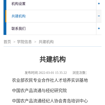
机构设置
共建机构
联系我们
首页
>
学院信息
>
共建机构
共建机构
发布时间:2022-03-01 15:35:22
浏览次数：
农业部农民专业合作社人才培养实训基地
中国农产品流通与经纪研究院
中国农产品流通经纪人协会青岛培训中心