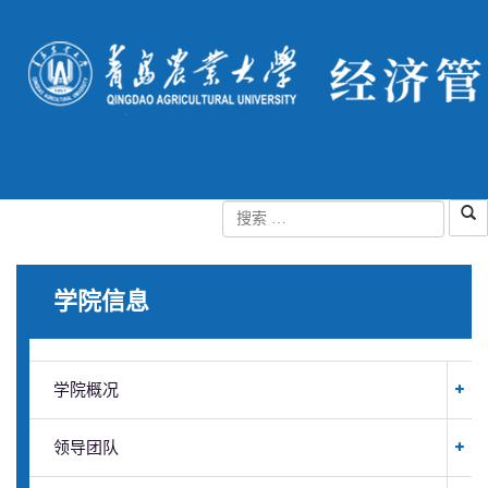
学院信息
学院概况
领导团队