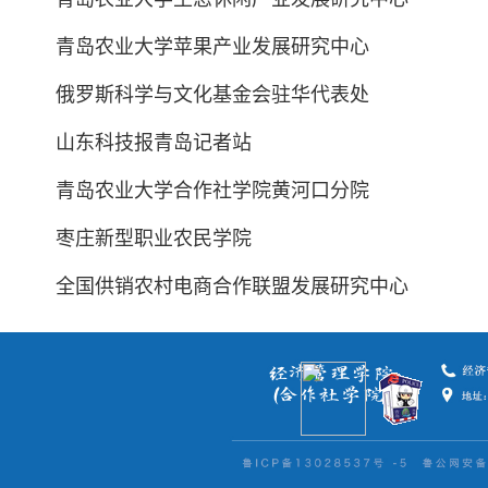
青岛农业大学苹果产业发展研究中心
俄罗斯科学与文化基金会驻华代表处
山东科技报青岛记者站
青岛农业大学合作社学院黄河口分院
枣庄新型职业农民学院
全国供销农村电商合作联盟发展研究中心