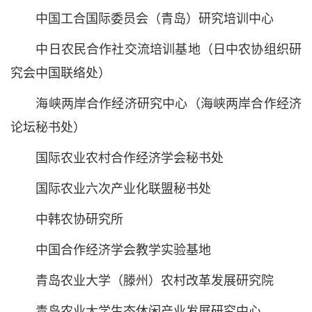
中国工合国际委员会（青岛）研究培训中心
中日农民合作社交流培训基地（日中农协组织研
究会中国联络处）
海峡两岸合作经济研究中心（海峡两岸合作经济
论坛秘书处）
国际农业农村合作经济学会秘书处
国际农业六次产业化联盟秘书处
中韩农协研究所
中国合作经济学会教学实验基地
青岛农业大学（滕州）农村改革发展研究院
青岛农业大学生态休闲产业发展研究中心