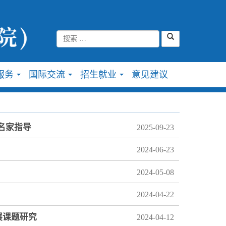
服务
国际交流
招生就业
意见建议
...
...
...
名家指导
2025-09-23
2024-06-23
2024-05-08
2024-04-22
展课题研究
2024-04-12