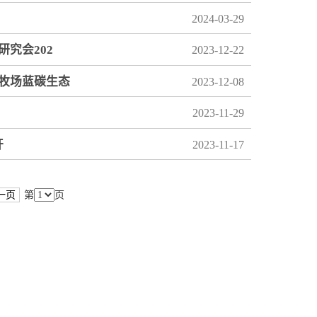
2024-03-29
究会202
2023-12-22
牧场蓝碳生态
2023-12-08
2023-11-29
开
2023-11-17
一页
第
页