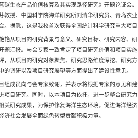
蓝碳生态产品价值核算及其实现路径研究》开题论证会。
芬教授、中国科学院海洋研究所刘清华研究员、青岛农业
会。据悉，这是我校首次获得全国统计科学研究重大项目
从项目的研究背景与意义、研究目标、研究内容、研
开题汇报。与会专家一致肯定了项目研究价值和项目实施
评，从项目的研究对象聚焦、研究思路维度深挖、研究方
中的调研以及项目研究展望等方面提出了建设性意见。
成员向与会专家致谢，并表示将根据专家的意见和建
进项目研究。同时，以本项目为依托，进一步整合研究力
相关研究成果，为保护修复海洋生态环境，促进海洋经济
经济社会发展全面绿色转型贡献积极力量。