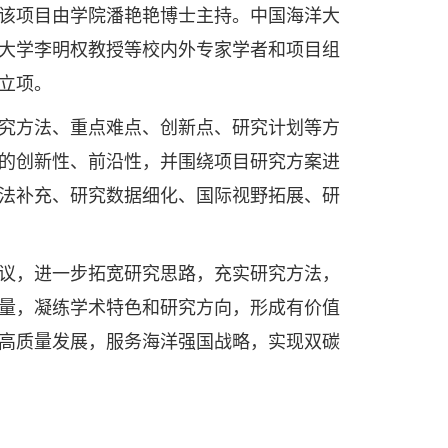
该项目由学院潘艳艳博士主持。中国海洋大
大学李明权教授等校内外专家学者和项目组
立项。
究方法、重点难点、创新点、研究计划等方
的创新性、前沿性，并围绕项目研究方案进
法补充、研究数据细化、国际视野拓展、研
议，进一步拓宽研究思路，充实研究方法，
量，凝练学术特色和研究方向，形成有价值
高质量发展，服务海洋强国战略，实现双碳