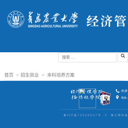
首页
>
招生就业
>
本科培养方案