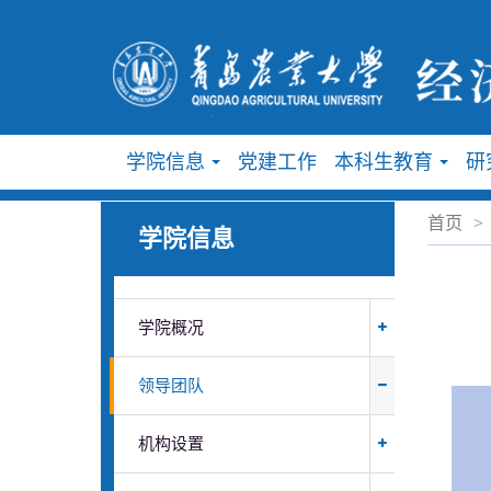
学院信息
党建工作
本科生教育
研
...
...
首页
>
学院信息
学院概况
领导团队
机构设置