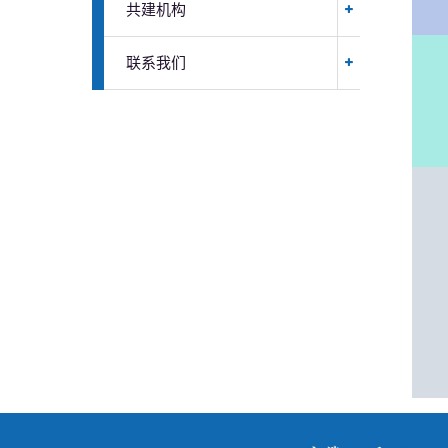
共建机构
联系我们