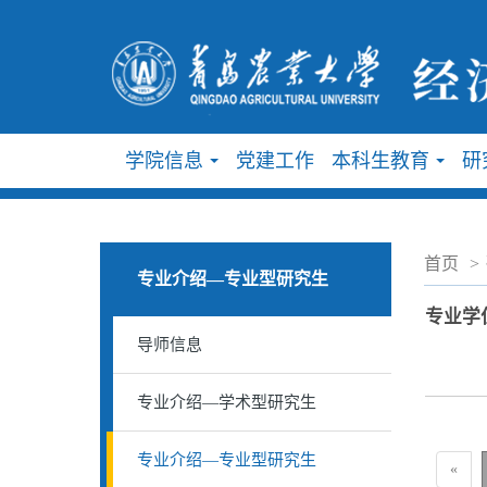
学院信息
党建工作
本科生教育
研
...
...
首页
>
专业介绍—专业型研究生
专业学
导师信息
专业介绍—学术型研究生
专业介绍—专业型研究生
«