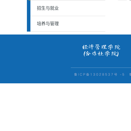
招生与就业
培养与管理