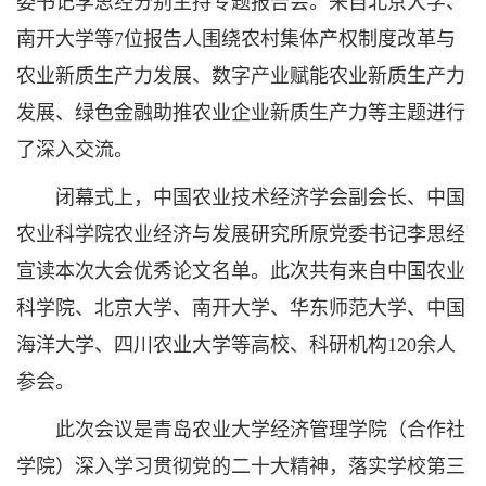
委书记李思经分别主持专题报告会。来自北京大学、
南开大学等7位报告人围绕农村集体产权制度改革与
农业新质生产力发展、数字产业赋能农业新质生产力
发展、绿色金融助推农业企业新质生产力等主题进行
了深入交流。
闭幕式上，中国农业技术经济学会副会长、中国
农业科学院农业经济与发展研究所原党委书记李思经
宣读本次大会优秀论文名单。此次共有来自中国农业
科学院、北京大学、南开大学、华东师范大学、中国
海洋大学、四川农业大学等高校、科研机构120余人
参会。
此次会议是青岛农业大学经济管理学院（合作社
学院）深入学习贯彻党的二十大精神，落实学校第三