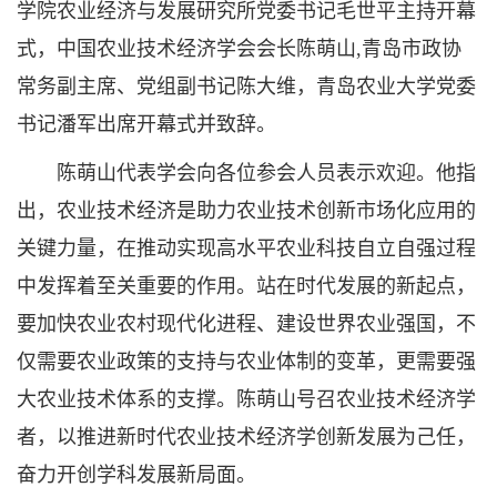
学院农业经济与发展研究所党委书记毛世平主持开幕
式，中国农业技术经济学会会长陈萌山,青岛市政协
常务副主席、党组副书记陈大维，青岛农业大学党委
书记潘军出席开幕式并致辞。
陈萌山代表学会向各位参会人员表示欢迎。他指
出，农业技术经济是助力农业技术创新市场化应用的
关键力量，在推动实现高水平农业科技自立自强过程
中发挥着至关重要的作用。站在时代发展的新起点，
要加快农业农村现代化进程、建设世界农业强国，不
仅需要农业政策的支持与农业体制的变革，更需要强
大农业技术体系的支撑。陈萌山号召农业技术经济学
者，以推进新时代农业技术经济学创新发展为己任，
奋力开创学科发展新局面。