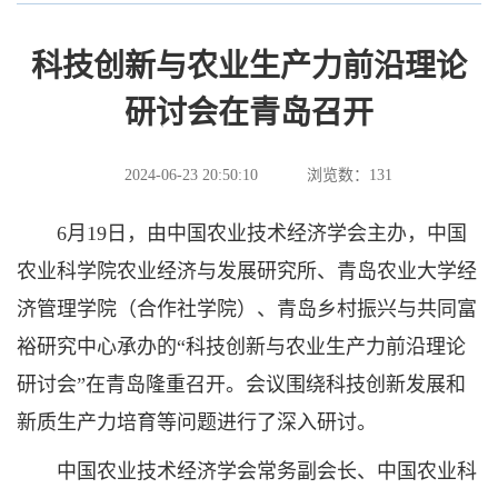
科技创新与农业生产力前沿理论
研讨会在青岛召开
2024-06-23 20:50:10
浏览数：
131
6月19日，由中国农业技术经济学会主办，中国
农业科学院农业经济与发展研究所、青岛农业大学经
济管理学院（合作社学院）、青岛乡村振兴与共同富
裕研究中心承办的“科技创新与农业生产力前沿理论
研讨会”在青岛隆重召开。会议围绕科技创新发展和
新质生产力培育等问题进行了深入研讨。
中国农业技术经济学会常务副会长、中国农业科