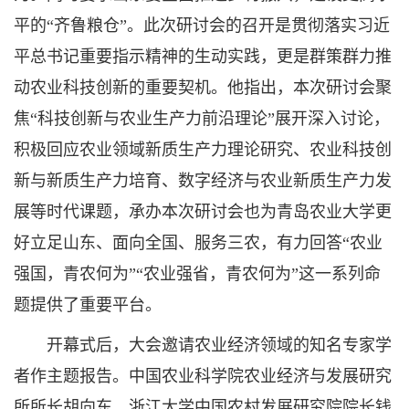
平的“齐鲁粮仓”。此次研讨会的召开是贯彻落实习近
平总书记重要指示精神的生动实践，更是群策群力推
动农业科技创新的重要契机。他指出，本次研讨会聚
焦“科技创新与农业生产力前沿理论”展开深入讨论，
积极回应农业领域新质生产力理论研究、农业科技创
新与新质生产力培育、数字经济与农业新质生产力发
展等时代课题，承办本次研讨会也为青岛农业大学更
好立足山东、面向全国、服务三农，有力回答“农业
强国，青农何为”“农业强省，青农何为”这一系列命
题提供了重要平台。
开幕式后，大会邀请农业经济领域的知名专家学
者作主题报告。中国农业科学院农业经济与发展研究
所所长胡向东、浙江大学中国农村发展研究院院长钱