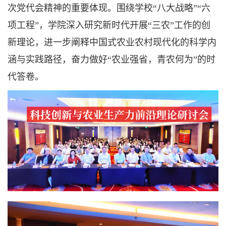
次党代会精神的重要体现。围绕学校“八大战略”“六
项工程”，学院深入研究新时代开展“三农”工作的创
新理论，进一步阐释中国式农业农村现代化的科学内
涵与实践路径，奋力做好“农业强省，青农何为”的时
代答卷。