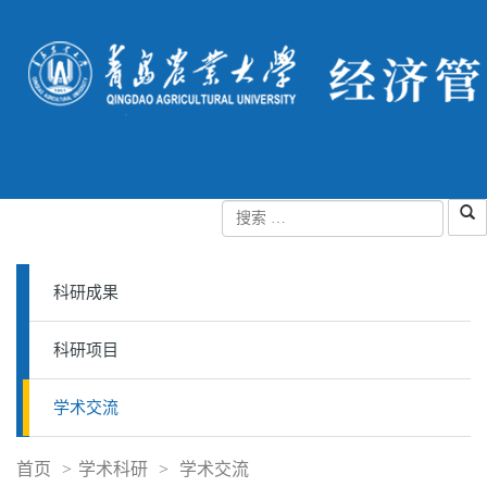
科研成果
科研项目
学术交流
首页
>
学术科研
>
学术交流