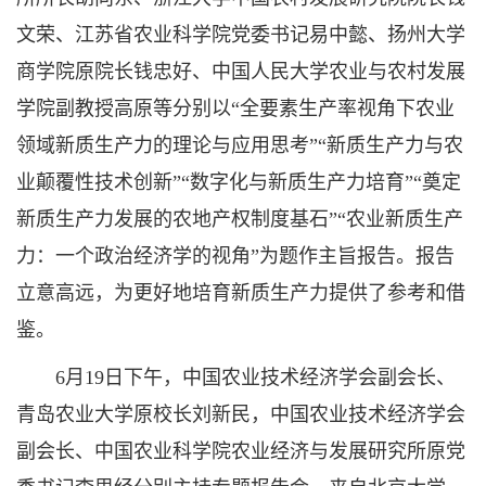
文荣、江苏省农业科学院党委书记易中懿、扬州大学
商学院原院长钱忠好、中国人民大学农业与农村发展
学院副教授高原等分别以“全要素生产率视角下农业
领域新质生产力的理论与应用思考”“新质生产力与农
业颠覆性技术创新”“数字化与新质生产力培育”“奠定
新质生产力发展的农地产权制度基石”“农业新质生产
力：一个政治经济学的视角”为题作主旨报告。报告
立意高远，为更好地培育新质生产力提供了参考和借
鉴。
6月19日下午，中国农业技术经济学会副会长、
青岛农业大学原校长刘新民，中国农业技术经济学会
副会长、中国农业科学院农业经济与发展研究所原党