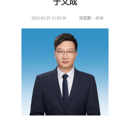
于文成
2022-03-25 12:03:16
浏览数：
4938