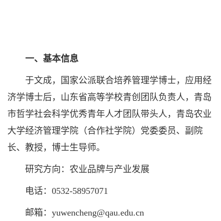
一、基本信息
于文成，国家公派联合培养管理学博士，应用经
济学博士后，山东省高等学校青创团队负责人，青岛
市哲学社会科学优秀青年人才团队带头人，青岛农业
大学经济管理学院（合作社学院）党委委员、副院
长、教授，博士生导师。
研究方向：农业品牌与产业发展
电话：0532-58957071
邮箱：yuwencheng@qau.edu.cn