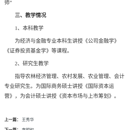
师”
三、教学情况
1、本科教学
为经济与金融专业本科生讲授《公司金融学》
《证券投资基金学》等课程。
2、研究生教学
指导农林经济管理、农村发展、农业管理、会计
专业研究生。为国际商务硕士讲授《国际资本运
营》，为会计硕士讲授《资本市场与上市筹划》。
上一篇：
王秀华
下一篇：
李明权