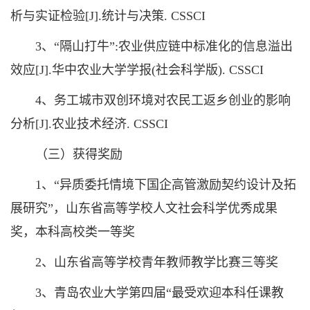
析与实证检验[J].统计与决策. CSSCI
3、“隔山打牛”:农业供应链中标准化的信息溢出
效应[J].华中农业大学学报(社会科学版). CSSCI
4、务工城市双创环境对农民工返乡创业的影响
分析[J].农业技术经济. CSSCI
（三）获得奖励
1、“异质委托情境下国企高管激励契约设计及拓
展研究”，山东省高等学校人文社会科学优秀成果
奖，本科高校类一等奖
2、山东省高等学校青年教师教学比赛三等奖
3、青岛农业大学第四届“最受欢迎本科任课教