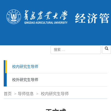
校内研究生导师
校外研究生导师
首页
>
导师信息
>
校内研究生导师