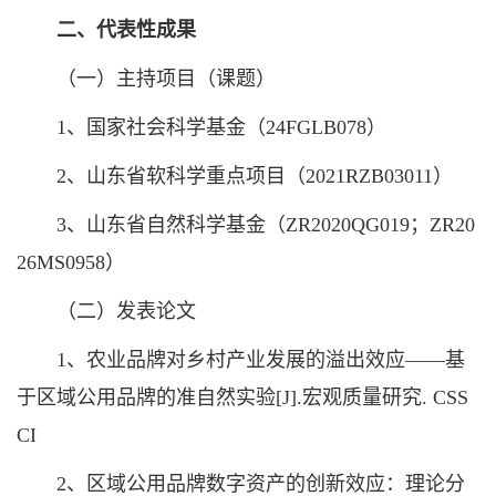
二、代表性成果
（一）主持项目（课题）
1、国家社会科学基金（24FGLB078）
2、山东省软科学重点项目（2021RZB03011）
3、山东省自然科学基金（ZR2020QG019；ZR20
26MS0958）
（二）发表论文
1、农业品牌对乡村产业发展的溢出效应——基
于区域公用品牌的准自然实验[J].宏观质量研究. CSS
CI
2、区域公用品牌数字资产的创新效应：理论分