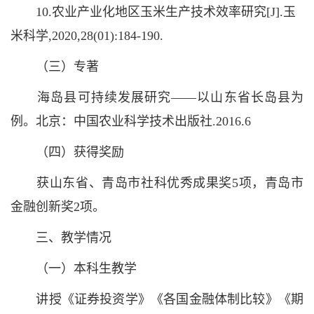
10.农业产业化地区玉米生产技术效率研究[J].玉
米科学,2020,28(01):184-190.
（三）专著
海岛县可持续发展研究——以山东省长岛县为
例。北京：中国农业科学技术出版社.2016.6
（四）获得奖励
获山东省、青岛市社科优秀成果奖5项，青岛市
金融创新奖2项。
三、教学情况
（一）本科生教学
讲授《证券投资学》《各国金融体制比较》《期