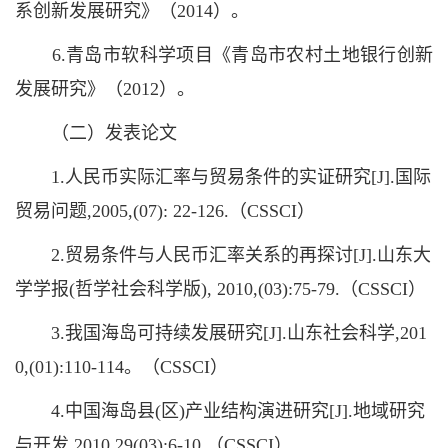
系创新发展研究》（2014）。
6.青岛市软科学项目《青岛市农村土地银行创新
发展研究》（2012）。
（二）发表论文
1.人民币实际汇率与贸易条件的实证研究[J].国际
贸易问题,2005,(07): 22-126.（CSSCI）
2.贸易条件与人民币汇率关系的再探讨[J].山东大
学学报(哲学社会科学版), 2010,(03):75-79.（CSSCI）
3.我国海岛可持续发展研究[J].山东社会科学,201
0,(01):110-114。（CSSCI）
4.中国海岛县(区)产业结构演进研究[J].地域研究
与开发,2010,29(03):6-10.（CSSCI）