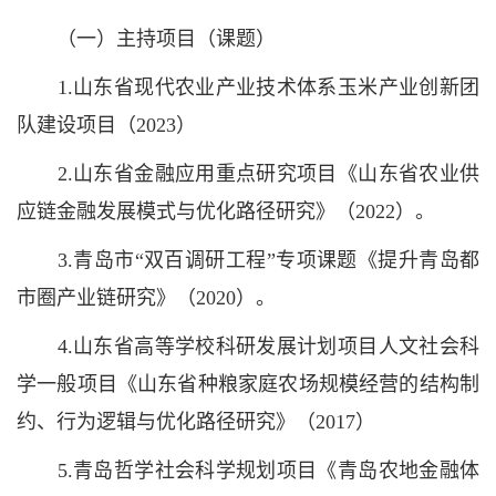
（一）主持项目（课题）
1.山东省现代农业产业技术体系玉米产业创新团
队建设项目（2023）
2.山东省金融应用重点研究项目《山东省农业供
应链金融发展模式与优化路径研究》（2022）。
3.青岛市“双百调研工程”专项课题《提升青岛都
市圈产业链研究》（2020）。
4.山东省高等学校科研发展计划项目人文社会科
学一般项目《山东省种粮家庭农场规模经营的结构制
约、行为逻辑与优化路径研究》（2017）
5.青岛哲学社会科学规划项目《青岛农地金融体