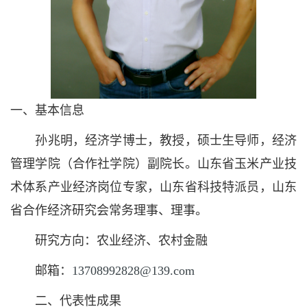
一、基本信息
孙兆明，经济学博士，教授，硕士生导师，经济
管理学院（合作社学院）副院长。山东省玉米产业技
术体系产业经济岗位专家，山东省科技特派员，山东
省合作经济研究会常务理事、理事。
研究方向：农业经济、农村金融
邮箱：
13708992828@139.com
二、代表性成果