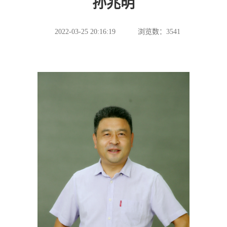
孙兆明
2022-03-25 20:16:19
浏览数：
3541