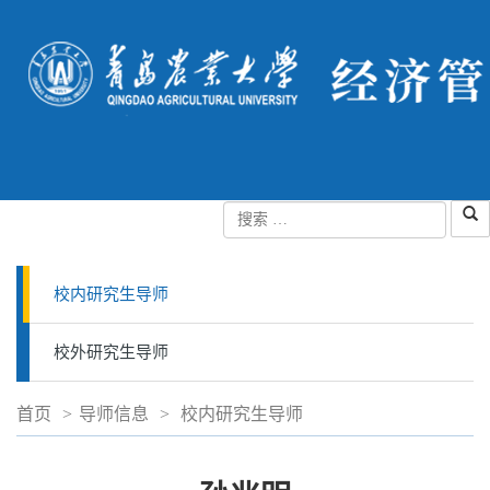
校内研究生导师
校外研究生导师
首页
>
导师信息
>
校内研究生导师