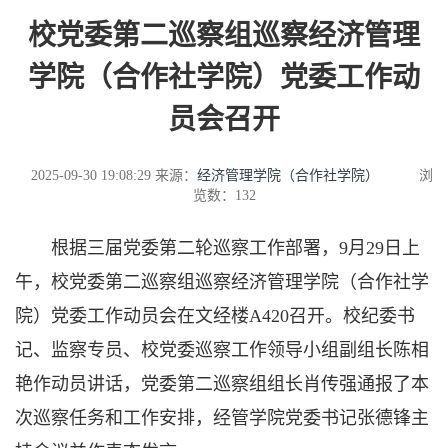
校党委第二巡察组巡察经济管理
学院（合作社学院）党委工作动
员会召开
2025-09-30 19:08:29
来源：
经济管理学院（合作社学院）
浏
览数：
132
根据三届党委第二轮巡察工作部署，9月29日上
午，校党委第二巡察组巡察经济管理学院（合作社学
院）党委工作动员会在文经楼A420召开。校纪委书
记、监察专员、校党委巡察工作领导小组副组长陈相
艳作动员讲话，党委第二巡察组组长肖传强通报了本
次巡察任务和工作安排，经管学院党委书记张德锋主