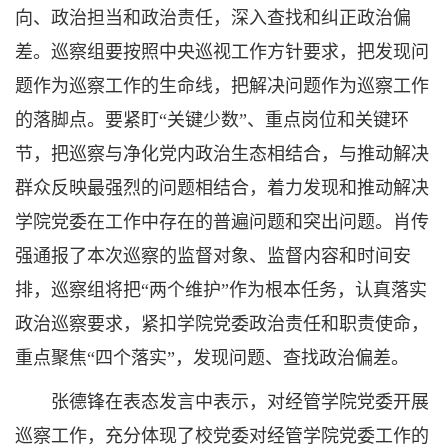
向、政治担当和政治责任，深入查找和纠正政治偏
差。巡察组要按照中央巡视工作方针要求，把发现问
题作为巡察工作的生命线，把解决问题作为巡察工作
的落脚点。要紧盯“关键少数”、重点岗位和关键环
节，把巡察与净化党内政治生态相结合，与推动解决
群众反映最强烈的问题相结合，着力发现和推动解决
学院党委在工作中存在的普遍问题和突出问题。肖传
强通报了本次巡察的监督对象、监督内容和时间安
排，巡察组将把“两个维护”作为根本任务，认真落实
政治巡察要求，紧扣学院党委政治责任和职责使命，
重点聚焦“四个落实”，发现问题、查找政治偏差。
张德锋在表态发言中表示，对经管学院党委开展
巡察工作，充分体现了校党委对经管学院党委工作的