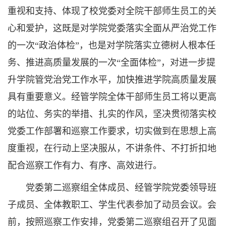
重视和支持、体现了校党委对全院干部师生员工的关
心和爱护，这既是对学院党委落实全面从严治党工作
的一次“政治体检”，也是对学院落实立德树人根本任
务、推进高质量发展的一次“全面体检”，对进一步提
升学院管党治党工作水平，加快推进学院高质量发展
具有重要意义。经管学院全体干部师生员工将以更高
的站位、务实的举措、扎实的作风，坚决贯彻落实校
党委工作部署和巡察工作要求，切实做到在思想上高
度重视，在行动上坚决服从，不讲条件、不打折扣地
配合巡察工作有力、有序、高效进行。
党委第二巡察组全体成员、经管学院党委领导班
子成员、全体教职工、学生代表参加了动员会议。会
前，按照巡察工作安排，党委第二巡察组召开了见面