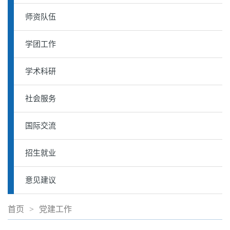
师资队伍
学团工作
学术科研
社会服务
国际交流
招生就业
意见建议
首页
>
党建工作