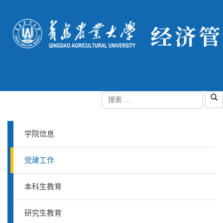
学院信息
党建工作
本科生教育
研究生教育