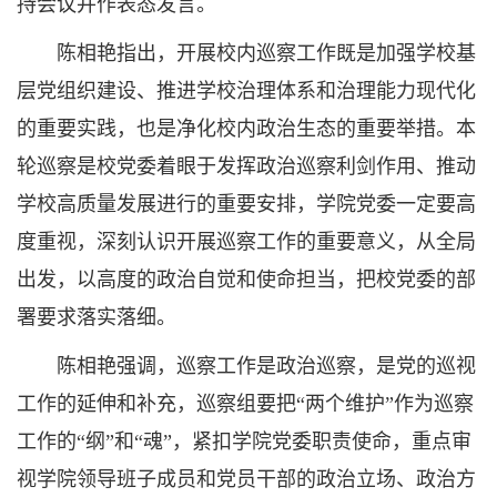
持会议并作表态发言。
陈相艳指出，开展校内巡察工作既是加强学校基
层党组织建设、推进学校治理体系和治理能力现代化
的重要实践，也是净化校内政治生态的重要举措。本
轮巡察是校党委着眼于发挥政治巡察利剑作用、推动
学校高质量发展进行的重要安排，学院党委一定要高
度重视，深刻认识开展巡察工作的重要意义，从全局
出发，以高度的政治自觉和使命担当，把校党委的部
署要求落实落细。
陈相艳强调，巡察工作是政治巡察，是党的巡视
工作的延伸和补充，巡察组要把“两个维护”作为巡察
工作的“纲”和“魂”，紧扣学院党委职责使命，重点审
视学院领导班子成员和党员干部的政治立场、政治方