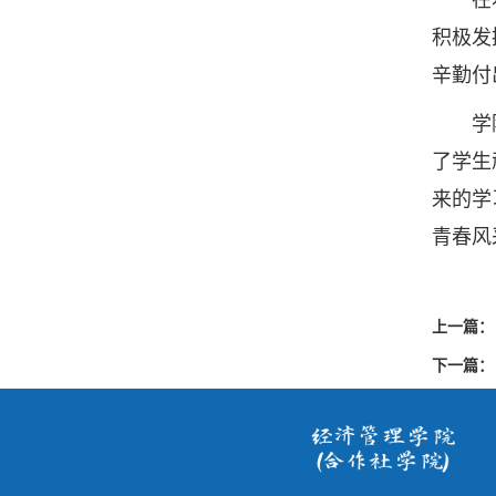
积极发
辛勤付
学院长
了学生
来的学
青春风
上一篇：
下一篇：