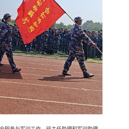
全程参与军训工作。班主任助理和军训助理