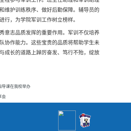
和维护训练秩序、做好后勤保障。辅导员的
进行，为学院军训工作树立榜样。
秀意志品质发挥的重要作用。军训不仅培养
队协作能力。这些宝贵的品质将帮助学生未
与成长的道路上踔厉奋发、笃行不殆，绽放
指导课在我校举办
享会