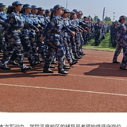
军训中，学院平度校区的辅导员老师始终坚守岗位，