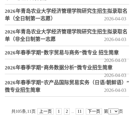
2026年青岛农业大学经济管理学院研究生招生拟录取名
单（全日制第一志愿）
2026-04-03
2026年青岛农业大学经济管理学院研究生招生拟录取名
单（非全日制第一志愿
2026-04-03
2026年春季学期“数字贸易与商务”微专业 招生简章
2026-04-03
2026年春季学期“商务数据分析”微专业招生简章
2026-04-03
2026年春季学期“农产品国际贸易实务（日语/朝鲜语）”
微专业招生简章
2026-04-03
共105条,11页
上一页
1
2
..
11
下一页
第
页