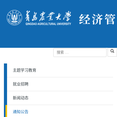
主题学习教育
就业招聘
新闻动态
通知公告