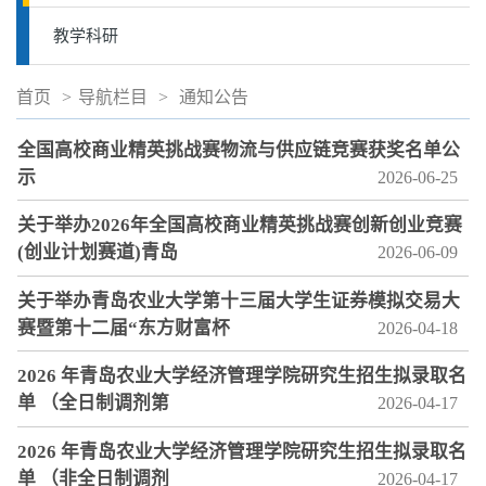
教学科研
首页
>
导航栏目
>
通知公告
全国高校商业精英挑战赛物流与供应链竞赛获奖名单公
示
2026-06-25
关于举办2026年全国高校商业精英挑战赛创新创业竞赛
(创业计划赛道)青岛
2026-06-09
关于举办青岛农业大学第十三届大学生证券模拟交易大
赛暨第十二届“东方财富杯
2026-04-18
2026 年青岛农业大学经济管理学院研究生招生拟录取名
单 （全日制调剂第
2026-04-17
2026 年青岛农业大学经济管理学院研究生招生拟录取名
单 （非全日制调剂
2026-04-17