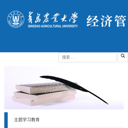
主题学习教育