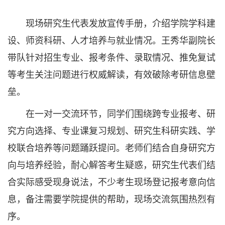
现场研究生代表发放宣传手册，介绍学院学科建
设、师资科研、人才培养与就业情况。王秀华副院长
带队针对招生专业、报考条件、录取情况、推免复试
等考生关注问题进行权威解读，有效破除考研信息壁
垒。
在一对一交流环节，同学们围绕跨专业报考、研
究方向选择、专业课复习规划、研究生科研实践、学
校联合培养等问题踊跃提问。老师们结合自身研究方
向与培养经验，耐心解答考生疑惑，研究生代表们结
合实际感受现身说法，不少考生现场登记报考意向信
息，备注需要学院提供的帮助，现场交流氛围热烈有
序。