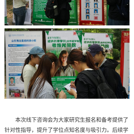
本次线下咨询会为大家研究生报名和备考提供了
针对性指导，提升了学位点知名度与吸引力。后续学