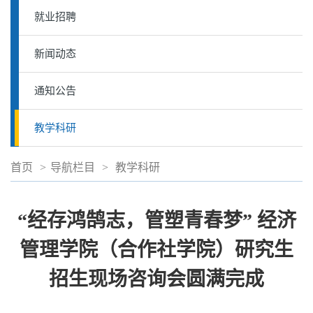
就业招聘
新闻动态
通知公告
教学科研
首页
>
导航栏目
>
教学科研
“经存鸿鹄志，管塑青春梦” 经济
管理学院（合作社学院）研究生
招生现场咨询会圆满完成