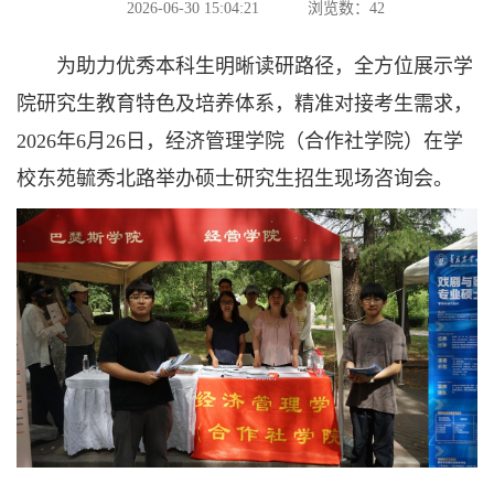
2026-06-30 15:04:21
浏览数：
42
为助力优秀本科生明晰读研路径，全方位展示学
院研究生教育特色及培养体系，精准对接考生需求，
2026年6月26日，经济管理学院（合作社学院）在学
校东苑毓秀北路举办硕士研究生招生现场咨询会。