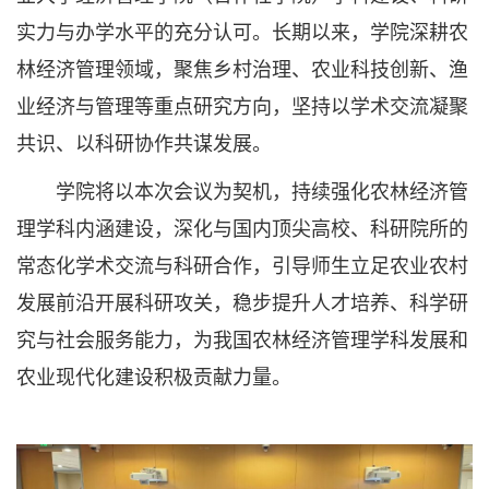
实力与办学水平的充分认可。长期以来，学院深耕农
林经济管理领域，聚焦乡村治理、农业科技创新、渔
业经济与管理等重点研究方向，坚持以学术交流凝聚
共识、以科研协作共谋发展。
学院将以本次会议为契机，持续强化农林经济管
理学科内涵建设，深化与国内顶尖高校、科研院所的
常态化学术交流与科研合作，引导师生立足农业农村
发展前沿开展科研攻关，稳步提升人才培养、科学研
究与社会服务能力，为我国农林经济管理学科发展和
农业现代化建设积极贡献力量。