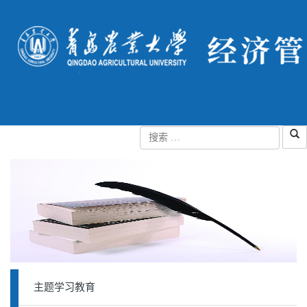
主题学习教育