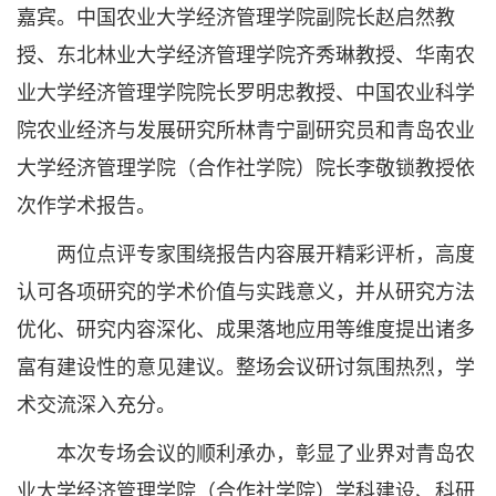
嘉宾。中国农业大学经济管理学院副院长赵启然教
授、东北林业大学经济管理学院齐秀琳教授、华南农
业大学经济管理学院院长罗明忠教授、中国农业科学
院农业经济与发展研究所林青宁副研究员和青岛农业
大学经济管理学院（合作社学院）院长李敬锁教授依
次作学术报告。
两位点评专家围绕报告内容展开精彩评析，高度
认可各项研究的学术价值与实践意义，并从研究方法
优化、研究内容深化、成果落地应用等维度提出诸多
富有建设性的意见建议。整场会议研讨氛围热烈，学
术交流深入充分。
本次专场会议的顺利承办，彰显了业界对青岛农
业大学经济管理学院（合作社学院）学科建设、科研