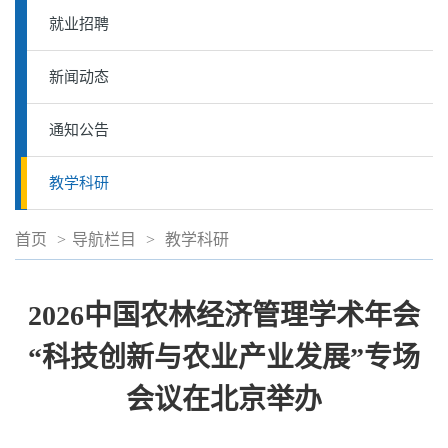
就业招聘
新闻动态
通知公告
教学科研
首页
>
导航栏目
>
教学科研
2026中国农林经济管理学术年会
“科技创新与农业产业发展”专场
会议在北京举办