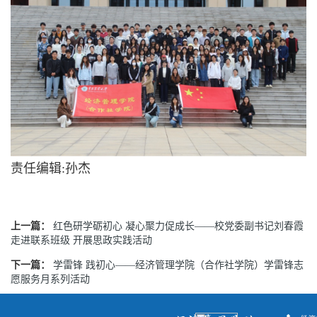
责任编辑:孙杰
上一篇：
红色研学砺初心 凝心聚力促成长——校党委副书记刘春霞
走进联系班级 开展思政实践活动
下一篇：
学雷锋 践初心——经济管理学院（合作社学院）学雷锋志
愿服务月系列活动