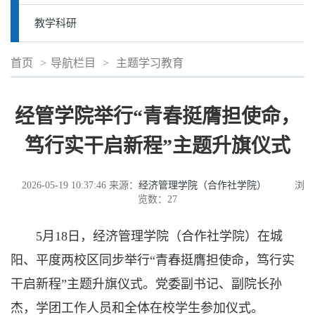
教学科研
首页
>
导航栏目
>
主题学习教育
经管学院举行“青春挺膺担使命，
笃行实干启新程”主题升旗仪式
2026-05-19 10:37:46
来源：
经济管理学院（合作社学院）
浏
览数：
27
5月18日，经济管理学院（合作社学院）在城
阳、平度两校区同步举行“青春挺膺担使命，笃行实
干启新程”主题升旗仪式。党委副书记、副院长孙
杰，学团工作人员和全体在校学生参加仪式。