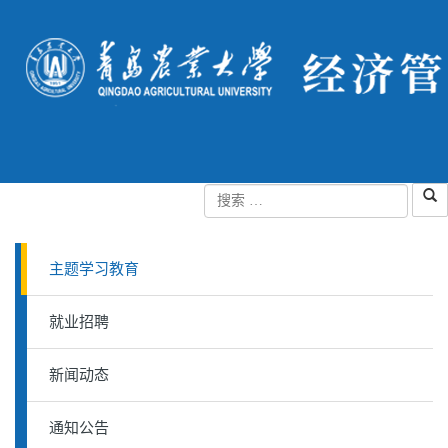
主题学习教育
就业招聘
新闻动态
通知公告