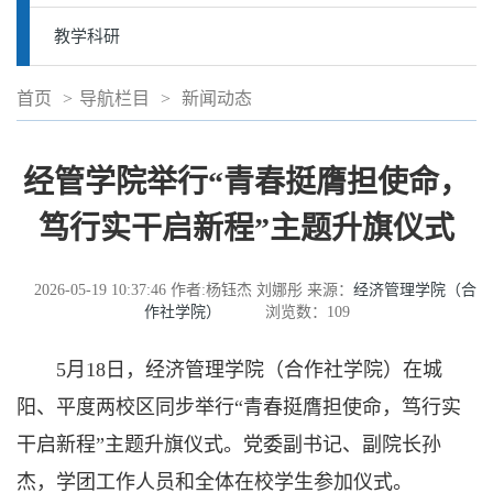
教学科研
首页
>
导航栏目
>
新闻动态
经管学院举行“青春挺膺担使命，
笃行实干启新程”主题升旗仪式
2026-05-19 10:37:46
作者:杨钰杰 刘娜彤
来源：
经济管理学院（合
作社学院）
浏览数：
109
5月18日，经济管理学院（合作社学院）在城
阳、平度两校区同步举行“青春挺膺担使命，笃行实
干启新程”主题升旗仪式。党委副书记、副院长孙
杰，学团工作人员和全体在校学生参加仪式。