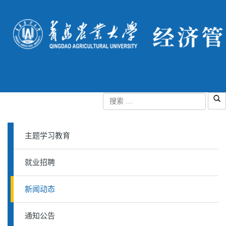
主题学习教育
就业招聘
新闻动态
通知公告