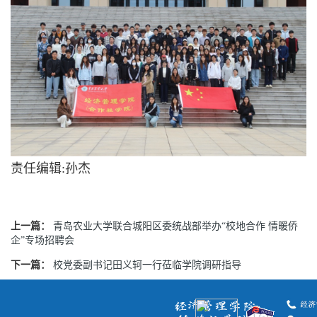
责任编辑:孙杰
上一篇：
青岛农业大学联合城阳区委统战部举办“校地合作 情暖侨
企”专场招聘会
下一篇：
校党委副书记田义轲一行莅临学院调研指导