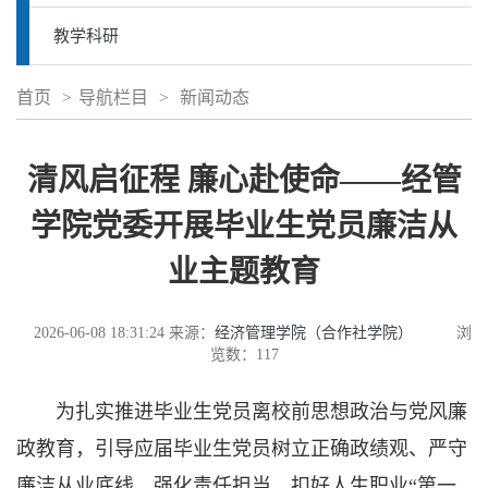
教学科研
首页
>
导航栏目
>
新闻动态
清风启征程 廉心赴使命——经管
学院党委开展毕业生党员廉洁从
业主题教育
2026-06-08 18:31:24
来源：
经济管理学院（合作社学院）
浏
览数：
117
为扎实推进毕业生党员离校前思想政治与党风廉
政教育，引导应届毕业生党员树立正确政绩观、严守
廉洁从业底线、强化责任担当，扣好人生职业“第一