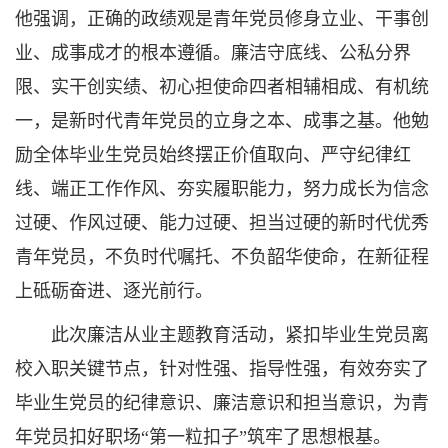
他强调，正确的政绩观是青年党员修身立业、干事创
业、成事成才的根本遵循。廉洁守底线、公私分界
限、实干创实绩、初心担使命四者相辅相成、有机统
一，是新时代青年党员的立身之本、成事之基。他勉
励全体毕业生党员始终摆正价值取向、严守纪律红
线、端正工作作风、夯实履职能力，努力成长为信念
过硬、作风过硬、能力过硬、担当过硬的新时代优秀
青年党员，不负时代嘱托、不负韶华使命，在新征程
上砥砺奋进、逐光前行。
此次廉洁从业主题教育活动，紧扣毕业生党员离
校入职关键节点，针对性强、指导性强，有效夯实了
毕业生党员的纪律意识、廉洁意识和担当意识，为青
年党员扣好职场“第一粒扣子”筑牢了思想根基。