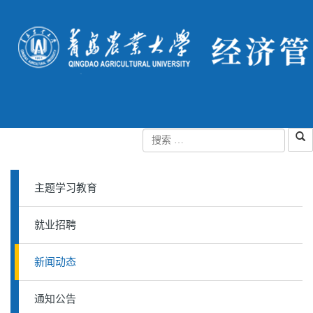
主题学习教育
就业招聘
新闻动态
通知公告