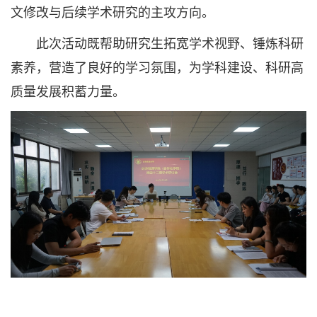
文修改与后续学术研究的主攻方向。
此次活动既帮助研究生拓宽学术视野、锤炼科研
素养，营造了良好的学习氛围，为学科建设、科研高
质量发展积蓄力量。