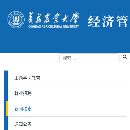
主题学习教育
就业招聘
新闻动态
通知公告