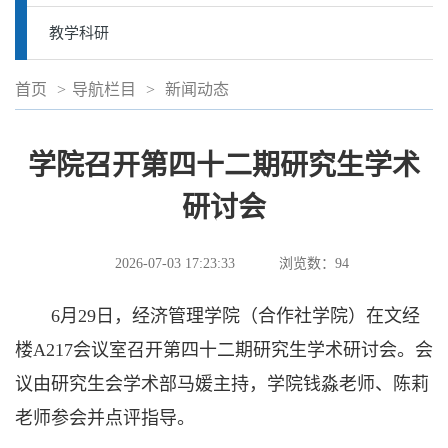
教学科研
首页
>
导航栏目
>
新闻动态
学院召开第四十二期研究生学术
研讨会
2026-07-03 17:23:33
浏览数：
94
6月29日，经济管理学院（合作社学院）在文经
楼A217会议室召开第四十二期研究生学术研讨会。会
议由研究生会学术部马媛主持，学院钱淼老师、陈莉
老师参会并点评指导。