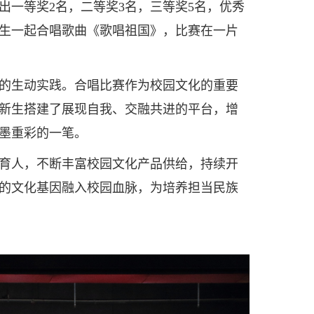
一等奖2名，二等奖3名，三等奖5名，优秀
师生一起合唱歌曲《歌唱祖国》，比赛在一片
的生动实践。合唱比赛作为校园文化的重要
新生搭建了展现自我、交融共进的平台，增
墨重彩的一笔。
育人，不断丰富校园文化产品供给，持续开
的文化基因融入校园血脉，为培养担当民族