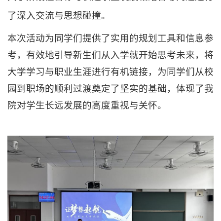
了深入交流与思想碰撞。
本次活动
为同学们提供了实用的规划工具和信息参
考，有效地引导新生们从入学就开始思考未来，将
大学学习与职业生涯进行有机链接，为同学们从校
园到职场的顺利过渡奠定了坚实的基础，体现了
我
院
对学生长远发展的高度重视与关怀。