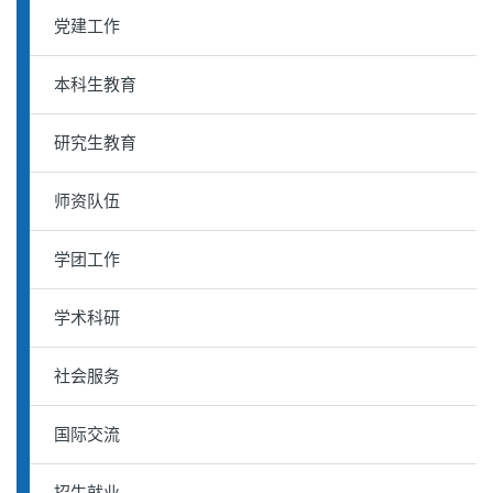
党建工作
本科生教育
研究生教育
师资队伍
学团工作
学术科研
社会服务
国际交流