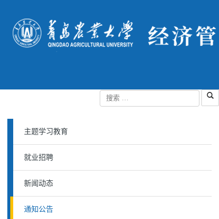
主题学习教育
就业招聘
新闻动态
通知公告