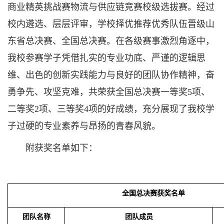
商业精英挑战赛物流与供应链竞赛校级选拔赛。经过
校内遴选、层层评审，学校择优推荐优秀队伍晋级山
东省总决赛、全国总决赛。在各级赛事激烈角逐中，
我校参赛学子凭借扎实的专业功底、严谨的逻辑思
维、出色的创新实践能力与良好的团队协作精神，奋
勇争先、攻坚克难，共荣获全国总决赛一等奖5项、
二等奖2项、三等奖4项的好成绩，充分展现了我校学
子过硬的专业素养与昂扬的青春风貌。
附获奖名单如下：
​​
全国总决赛获奖名单
团队名称
团队成员