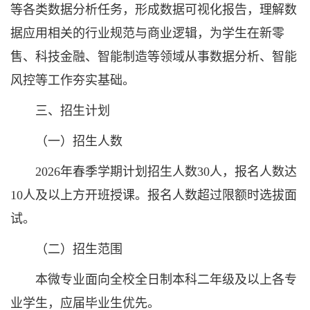
等各类数据分析任务，形成数据可视化报告，理解数
据应用相关的行业规范与商业逻辑，为学生在新零
售、科技金融、智能制造等领域从事数据分析、智能
风控等工作夯实基础。
三、招生计划
（一）招生人数
2026年春季学期计划招生人数30人，报名人数达
10人及以上方开班授课。报名人数超过限额时选拔面
试。
（二）招生范围
本微专业面向全校全日制本科二年级及以上各专
业学生，应届毕业生优先。