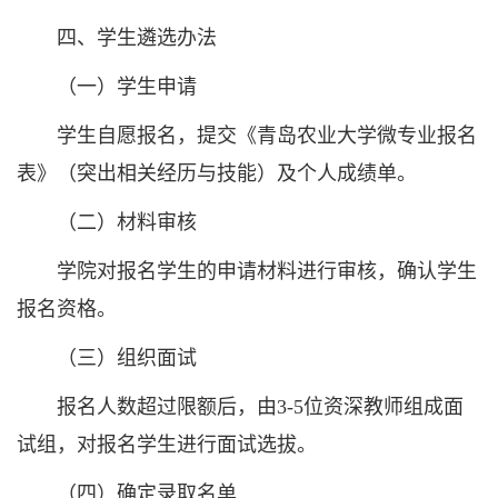
四、学生遴选办法
（一）学生申请
学生自愿报名，提交《青岛农业大学微专业报名
表》（突出相关经历与技能）及个人成绩单。
（二）材料审核
学院对报名学生的申请材料进行审核，确认学生
报名资格。
（三）组织面试
报名人数超过限额后，由3-5位资深教师组成面
试组，对报名学生进行面试选拔。
（四）确定录取名单