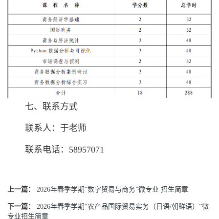
七、联系方式
联系人：于老师
联系电话：58957071
上一篇：
2026年春季学期“数字贸易与商务”微专业 招生简章
下一篇：
2026年春季学期“农产品国际贸易实务（日语/朝鲜语）”微
专业招生简章