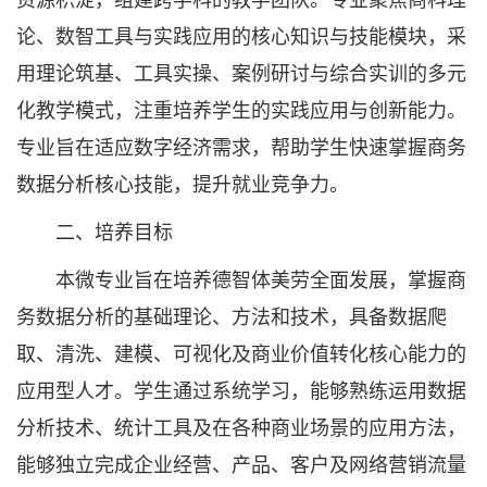
资源积淀，组建跨学科的教学团队。专业聚焦商科理
论、数智工具与实践应用的核心知识与技能模块，采
用理论筑基、工具实操、案例研讨与综合实训的多元
化教学模式，注重培养学生的实践应用与创新能力。
专业旨在适应数字经济需求，帮助学生快速掌握商务
数据分析核心技能，提升就业竞争力。
二、培养目标
本微专业旨在培养德智体美劳全面发展，掌握商
务数据分析的基础理论、方法和技术，具备数据爬
取、清洗、建模、可视化及商业价值转化核心能力的
应用型人才。学生通过系统学习，能够熟练运用数据
分析技术、统计工具及在各种商业场景的应用方法，
能够独立完成企业经营、产品、客户及网络营销流量