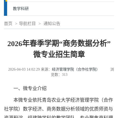
教学科研
首页
>
导航栏目
>
通知公告
2026年春季学期“商务数据分析”
微专业招生简章
2026-04-03 14:02:29
来源：
经济管理学院（合作社学院）
浏
览数：
313
一、微专业介绍
本微专业依托青岛农业大学经济管理学院（合作
社学院）数字经济、商务数据分析领域的优质师资与