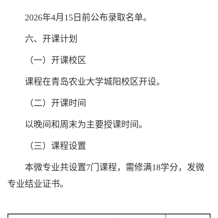
2026年4月15日前公布录取名单。
六、开课计划
（一）开课校区
课程在青岛农业大学城阳校区开设。
（二）开课时间
以晚间和周末为主要授课时间。
（三）课程设置
本微专业共设置7门课程，需修满18学分，发微
专业结业证书。