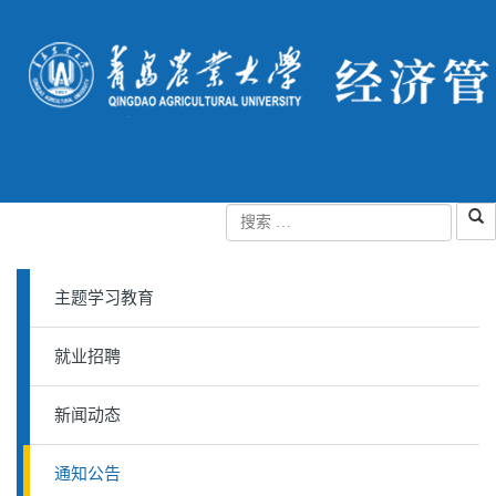
主题学习教育
就业招聘
新闻动态
通知公告