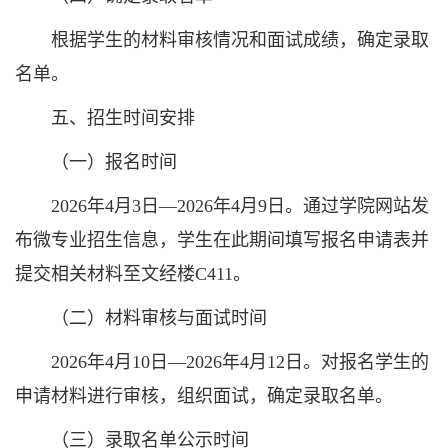
根据学生的材料审核情况和面试成绩，确定录取
名单。
五、招生时间安排
（一）报名时间
2026年4月3日—2026年4月9日。通过学院网站发
布微专业招生信息，学生在此期间填写报名申请表并
提交相关材料至文经楼C411。
（二）材料审核与面试时间
2026年4月10日—2026年4月12日。对报名学生的
申请材料进行审核，组织面试，确定录取名单。
（三）录取名单公示时间