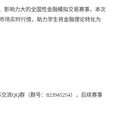
、影响力大的全国性金融模拟交易赛事，本次
市场实时行情，助力学生将金融理论转化为
QQ群（群号：823945254），后续赛事