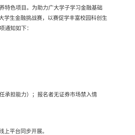
养特色项目。为助力广大学子学习金融基础
国大学生金融挑战赛，以赛促学丰富校园科创生
项通知如下：
任承担能力）；报名者无证券市场禁入情
线上平台同步开展。