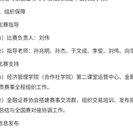
组织保障
比赛指导
）比赛负责人：刘伟
指导老师：孙兆明、孙杰、于文成、李俊、刘伟、向华
比赛支持
经济管理学院（合作社学院）第二课堂运营中心、金融
责赛事全程组织工作。
金融证券协会搭建赛事交流群，组织交易培训、发布投
总结与全国赛对接协调工作。
信息发布