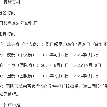
赛程安排
报名时间
至2026年6月5日。
比赛时间
 热身赛（个人赛）：即日起至2026年4月26日（成绩
 校赛（个人赛）：2026年4月27日—2026年6月5日
省赛（团队赛）：2026年6月15日—2026年7月10日
 国赛（团队赛）：2026年7月13日—2026年8月7日
团队形式由晋级省赛的学生担任操盘手，邀请同校学生
指导教师。
评审标准