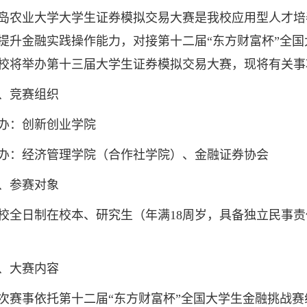
业大学大学生证券模拟交易大赛是我校应用型人才培
提升金融实践操作能力，对接第十二届“东方财富杯”全
校将举办第十三届大学生证券模拟交易大赛，现将有关事
竞赛组织
：创新创业学院
：经济管理学院（合作社学院）、金融证券协会
参赛对象
日制在校本、研究生（年满18周岁，具备独立民事责
大赛内容
事依托第十二届“东方财富杯”全国大学生金融挑战赛