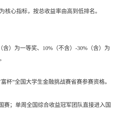
）为核心指标，按总收益率由高到低排名。
）为一等奖、10%（不含）-30%（含）为
。
富杯”全国大学生金融挑战赛省赛参赛资格。
国赛；单周全国综合收益冠军团队直接进入国