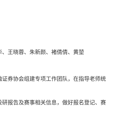
、王晓蓉、朱新颜、褚倩倩、黄堃
证券协会组建专项工作团队，在指导老师统
研报告及赛事相关信息，做好报名登记、赛