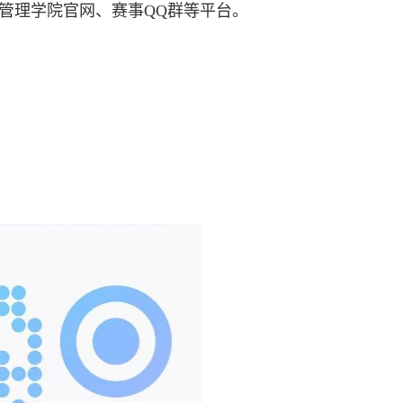
理学院官网、赛事QQ群等平台。