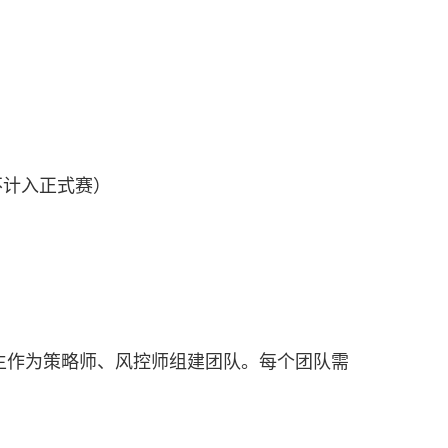
不计入正式赛）
作为策略师、风控师组建团队。每个团队需