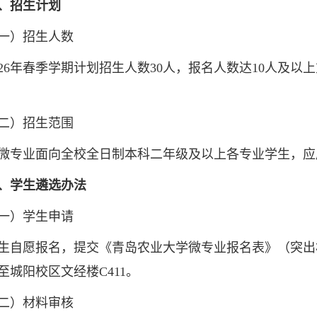
、招生计划
）招生人数
6年春季学期计划招生人数30人，报名人数达10人及以
）招生范围
业面向全校全日制本科二年级及以上各专业学生，应
、学生遴选办法
）学生申请
愿报名，提交《青岛农业大学微专业报名表》（突出
至城阳校区文经楼C411。
）材料审核