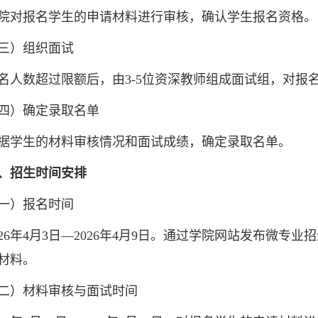
报名学生的申请材料进行审核，确认学生报名资格。
）组织面试
数超过限额后，由3-5位资深教师组成面试组，对报
）确定录取名单
生的材料审核情况和面试成绩，确定录取名单。
、招生时间安排
）报名时间
6年4月3日—2026年4月9日。通过学院网站发布微专
材料。
）材料审核与面试时间