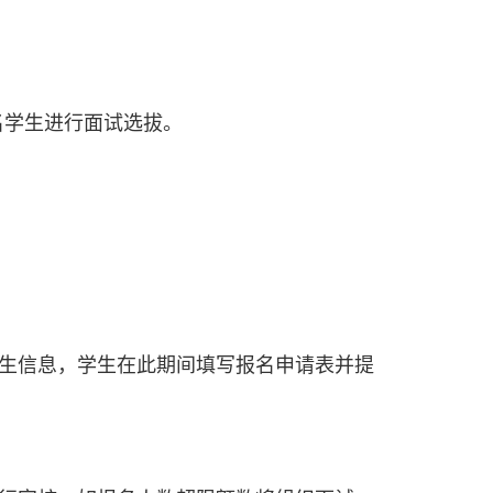
名学生进行面试选拔。
业招生信息，学生在此期间填写报名申请表并提