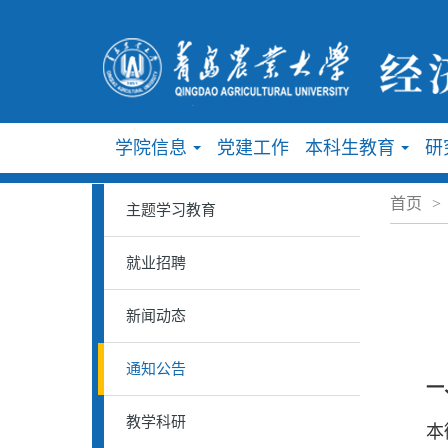
学院信息
党建工作
本科生教育
研
...
...
首页
>
主题学习教育
就业招聘
新闻动态
通知公告
一
教学科研
本微专