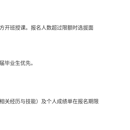
上方开班授课。报名人数超过限额时选拔面
届毕业生优先。
相关经历与技能）及个人成绩单在报名期限