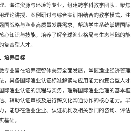
理、海洋资源与环境等专业，组建跨学科教学团队。聚焦
用理论讲授、案例研讨与综合实训相结合的教学模式，注
强国战略与渔业高质量发展需求，帮助学生系统掌握国际
核心知识与技能，培养了解全球渔业格局与生态基础的能
的复合型人才。
、培养目标
业旨在培养德智体美劳全面发展，掌握渔业经济管理
法，具备国际渔业认证标准解读与应用能力的复合型人才。
国际渔业认证的流程与实务，理解国际渔业治理的基本框
估、辅助认证审核及进行跨文化沟通协作的核心能力。毕
力，能够在渔业企业、认证机构及相关部门的咨询、评估
实基础。