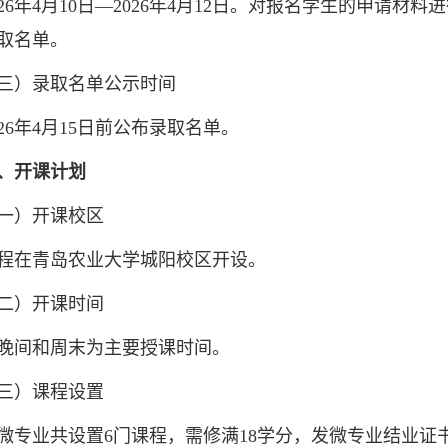
6年4月10日—2026年4月12日。对报名学生的申请材
取名单。
）录取名单公示时间
6年4月15日前公布录取名单。
、开课计划
）开课校区
在青岛农业大学城阳校区开设。
）开课时间
间和周末为主要授课时间。
）课程设置
业共设置6门课程，需修满18学分，发微专业结业证