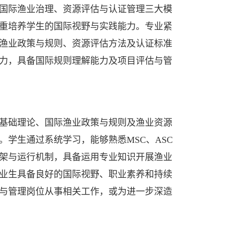
国际渔业治理、资源评估与认证管理三大模
重培养学生的国际视野与实践能力。专业紧
渔业政策与规则、资源评估方法及认证标准
力，具备国际规则理解能力及项目评估与管
基础理论、国际渔业政策与规则及渔业资源
学生通过系统学习，能够熟悉MSC、ASC
架与运行机制，具备运用专业知识开展渔业
业生具备良好的国际视野、职业素养和持续
与管理岗位从事相关工作，或为进一步深造