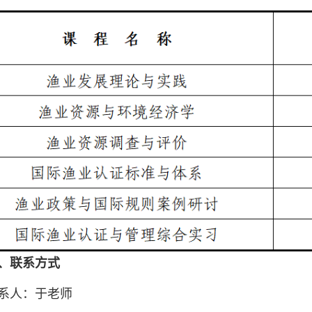
、联系方式
人：于老师