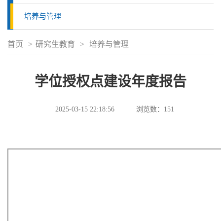
培养与管理
首页
>
研究生教育
>
培养与管理
学位授权点建设年度报告
2025-03-15 22:18:56
浏览数：
151