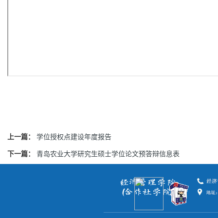
上一篇：
学位授权点建设年度报告
下一篇：
青岛农业大学研究生硕士学位论文预答辩信息表