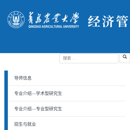
导师信息
专业介绍—学术型研究生
专业介绍—专业型研究生
招生与就业