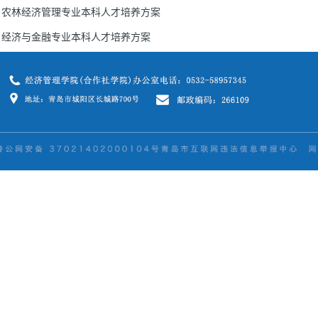
农林经济管理专业本科人才培养方案
经济与金融专业本科人才培养方案