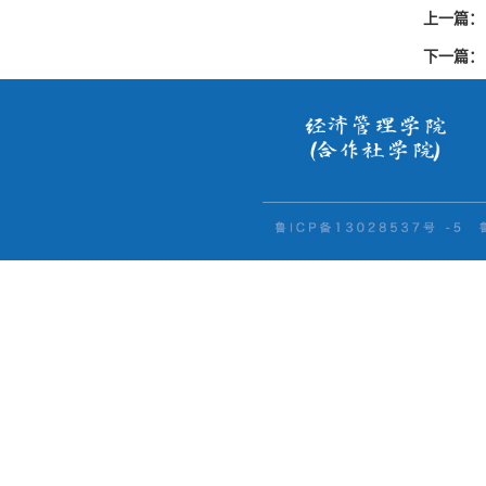
上一篇：
下一篇：