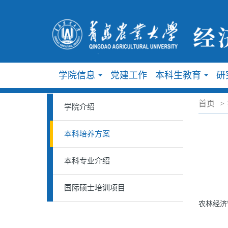
学院信息
党建工作
本科生教育
研
...
...
首页
>
学院介绍
本科培养方案
本科专业介绍
国际硕士培训项目
农林经济