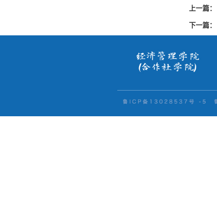
上一篇：
下一篇：