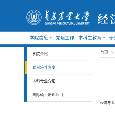
学院信息
党建工作
本科生教育
研
...
...
首页
>
学院介绍
本科培养方案
本科专业介绍
国际硕士培训项目
经济与金