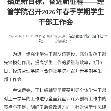
锚定新目标，奋进新征程——经
管学院召开2026年春季学期学生
干部工作会
2026-03-11 17:34:29
作者:周昕羽
来源：
经济管理学院（合作社学
院）
浏览数：
77
为进一步强化学生干部队伍建设，充分发挥干部
先锋模范作用，提高学生工作的质量与效率，3月9
日，经济管理学院（合作社学院）召开新学期学生干
部工作会。
会议伊始，正科级辅导员黄堃引导全体学生干部
对上一学年的工作进行全面复盘，深入剖析工作中的
亮点与不足，明确了后续改进方向。针对课堂作风建