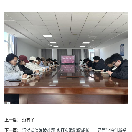
上一篇：
没有了
下一篇：
沉浸式演练破难题 实打实赋能促成长——经管学院创新举