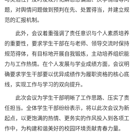
题，对舆情问题做到预判在先、处置得当，并建立规
范的汇报机制。
此外，会议着重强调了责任意识与个人素质培养
的重要性，要求学生干部在与老师、领导交流时保持
规范得体，有目标地开展自我锻炼，主动培养组织能
力与工作热情。在个人发展与学业成绩方面，会议明
确要求学生干部要以优异成绩作为履职资格的核心底
线，实现工作与学习的双向提升。
此次会议为学生干部明晰了工作思路、压实了责
任担当。全体学生干部纷纷表示，将以此次会议为新
起点，以更饱满的热情、更务实的作风投入到各项工
作中，为构建和谐美好的校园环境贡献青春力量。