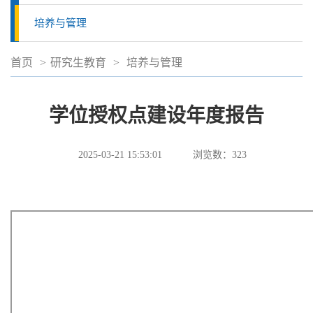
培养与管理
首页
>
研究生教育
>
培养与管理
学位授权点建设年度报告
2025-03-21 15:53:01
浏览数：
323