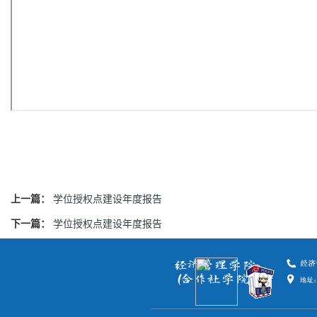
上一篇：
学位授权点建设年度报告
下一篇：
学位授权点建设年度报告