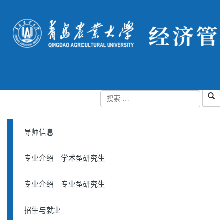
导师信息
专业介绍—学术型研究生
专业介绍—专业型研究生
招生与就业