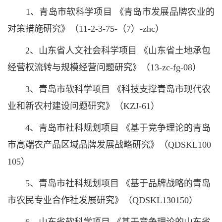
1、青岛市软科学项目 《青岛市发展品牌农业的
对策措施研究》（11-2-3-75-（7）-zhc）
2、山东省人文社会科学项目 《山东省土地承包
经营权流转与规模经营问题研究》（13-zc-fg-08）
3、青岛市软科学项目 《科技支撑青岛市现代农
业和新农村建设问题研究》（KZJ-61）
4、青岛市社科规划项目 《基于竞争理论的青岛
市高端农产品区域品牌发展战略研究》（QDSKL100
105）
5、青岛市社科规划项目 《基于品牌战略的青岛
市农民专业合作社发展研究》（QDSKL130150）