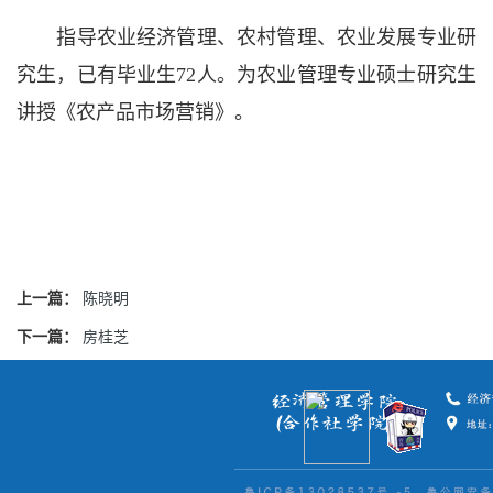
指导农业经济管理、农村管理、农业发展专业研
究生，已有毕业生72人。为农业管理专业硕士研究生
讲授《农产品市场营销》。
上一篇：
陈晓明
下一篇：
房桂芝