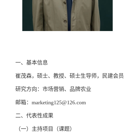
一、基本信息
崔茂森，硕士、教授、硕士生导师，民建会员
研究方向：市场营销、品牌农业
邮箱：marketing125@126.com
二、代表性成果
（一）主持项目（课题）