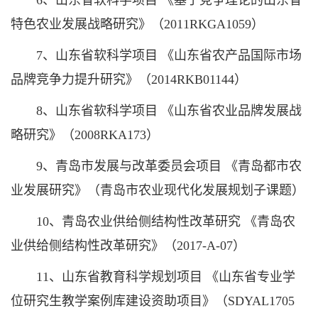
6、山东省软科学项目 《基于竞争理论的山东省
特色农业发展战略研究》（2011RKGA1059）
7、山东省软科学项目 《山东省农产品国际市场
品牌竞争力提升研究》（2014RKB01144）
8、山东省软科学项目 《山东省农业品牌发展战
略研究》（2008RKA173）
9、青岛市发展与改革委员会项目 《青岛都市农
业发展研究》（青岛市农业现代化发展规划子课题）
10、青岛农业供给侧结构性改革研究 《青岛农
业供给侧结构性改革研究》（2017-A-07）
11、山东省教育科学规划项目 《山东省专业学
位研究生教学案例库建设资助项目》（SDYAL1705