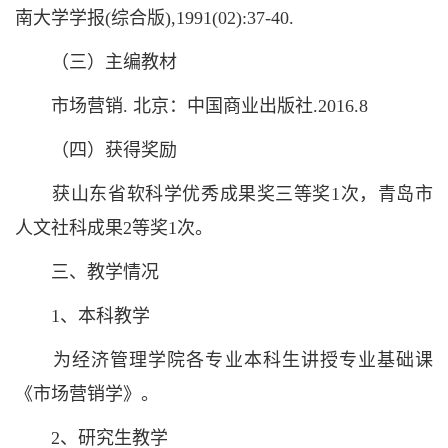
南大学学报(综合版),1991(02):37-40.
（三）主编教材
市场营销. 北京：中国商业出版社.2016.8
（四）获得奖励
获山东省软科学优秀成果奖三等奖1次，青岛市
人文社科成果2等奖1次。
三、教学情况
1、本科教学
为经济管理学院各专业本科生讲授专业基础课
《市场营销学》。
2、研究生教学