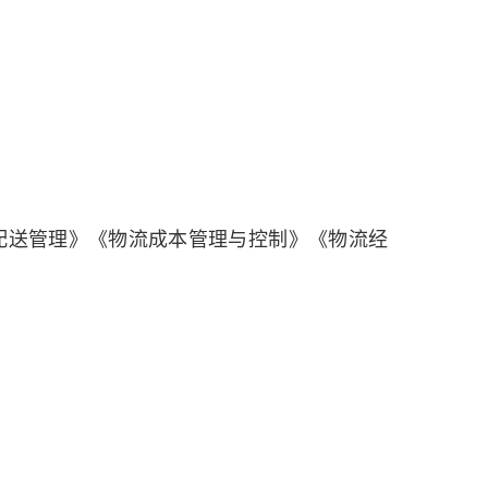
送管理》《物流成本管理与控制》《物流经