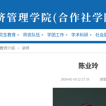
究生教育
师资队伍
学团工作
学术科研
社会
...
...
...
...
教师介绍
>
讲师
陈业玲
2024-02-19 22:27:33
浏览