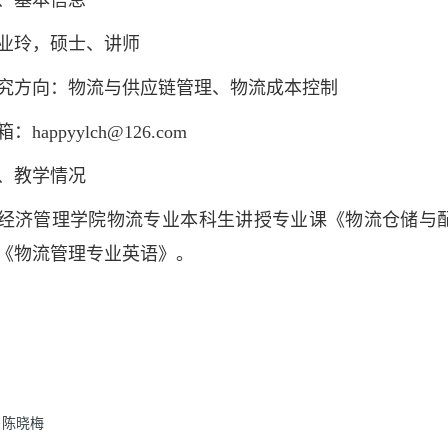
基本信息
玲，硕士、讲师
方向：物流与供应链管理、物流成本控制
appyylch@126.com
教学情况
管理学院物流专业本科生讲授专业课《物流仓储与配
《物流管理专业英语》。
陈晓梅