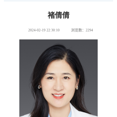
褚倩倩
2024-02-19 22:30:10
浏览数：
2294