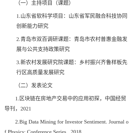
（一）主持项目（课题）
1.山东省软科学项目：山东省军民融合科技协同
创新能力研究
2.青岛市双百调研课题：青岛市农村普惠金融发
展与公共支持政策研究
3.新农村发展研究院课题：乡村振兴齐鲁样板先
行区高质量发展研究
（二）发表论文
1.区块链在房地产交易中的应用初探，中国经贸
导刊，2021
2.Big Data Mining for Investor Sentiment. Journal o
f Physics: Conference Series . 2018