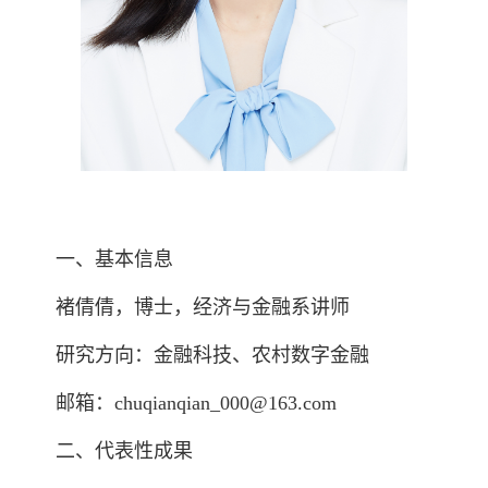
一、基本信息
褚倩倩，博士，经济与金融系讲师
研究方向：金融科技、农村数字金融
邮箱：chuqianqian_000@163.com
二、代表性成果