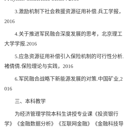
3.激励机制下社会救援资源征用补偿.兵工学报，
2016
4.关于推进军民融合深度发展的思考，北京理工
大学学报.2016
5.应急资源征用补偿引入保险机制的可行性分析.
褚倩倩.保险理论与实践，2016
6.军民融合战略下新能源发展的对策.中国矿业,2
016
三、本科教学
为经济管理学院本科生讲授专业课《投资银行
学》《金融数据分析》《互联网金融》《金融科技导