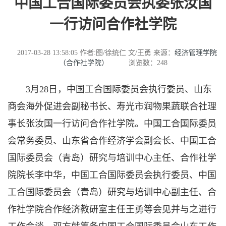
中国工合国际委员会执委张汝国
一行访问合作社学院
2017-03-28 13:58:05
作者:图/徐统仁 文/王勇
来源：
经济管理学院
（合作社学院）
浏览数：
248
3月28日，中国工合国际委员会执行委员、山东
商会海外促进会副秘书长、寿光市润物果蔬联合社理
事长张汝国一行访问合作社学院。中国工合国际委员
会常务委员、山东省合作经济学会副会长、中国工合
国际委员会（青岛）研究与培训中心主任、合作社学
院院长李中华，中国工合国际委员会执行委员、中国
工合国际委员会（青岛）研究与培训中心副主任、合
作社学院合作经济教研室主任王勇等会见并与之进行