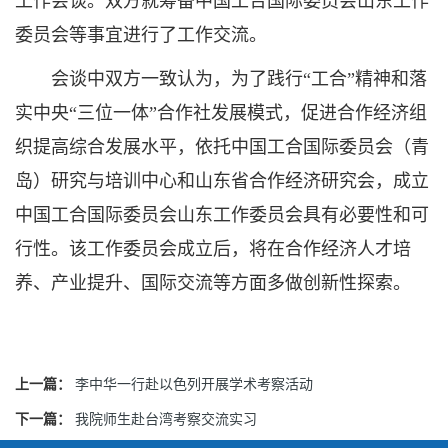
工作会谈。双方就筹备中国工合国际委员会山东工作
委员会等事宜进行了工作交流。
会谈中双方一致认为，为了践行“工合”精神和落
实中央“三位一体”合作社发展模式，促进合作经济组
织提高综合发展水平，依托中国工合国际委员会（青
岛）研究与培训中心和山东省合作经济研究会，成立
中国工合国际委员会山东工作委员会具有必要性和可
行性。该工作委员会成立后，将在合作经济人才培
养、产业提升、国际交流等方面多做创新性探索。
上一篇：
李中华一行赴以色列开展学术考察活动
下一篇：
我院师生赴台湾考察交流实习