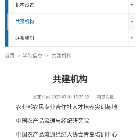
机构设置
共建机构
联系我们
首页
>
学院信息
>
共建机构
共建机构
发布时间:2022-03-01 15:35:22
浏览次数：
农业部农民专业合作社人才培养实训基地
中国农产品流通与经纪研究院
中国农产品流通经纪人协会青岛培训中心