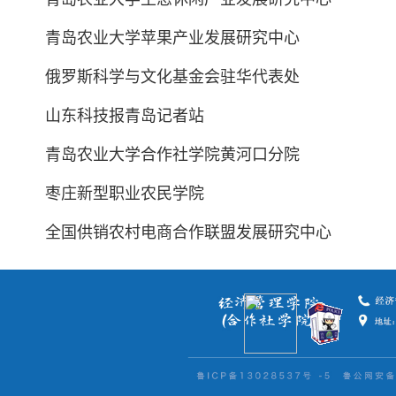
青岛农业大学苹果产业发展研究中心
俄罗斯科学与文化基金会驻华代表处
山东科技报青岛记者站
青岛农业大学合作社学院黄河口分院
枣庄新型职业农民学院
全国供销农村电商合作联盟发展研究中心