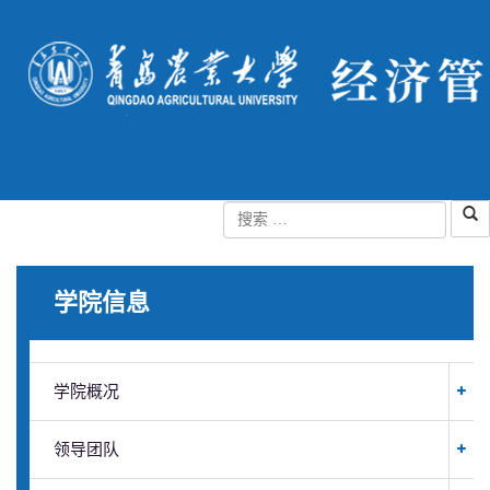
学院信息
学院概况
领导团队