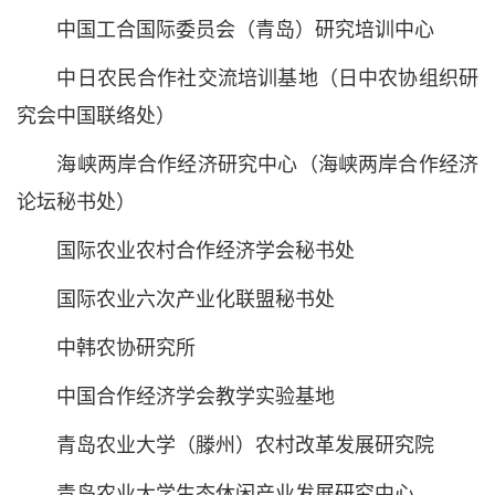
中国工合国际委员会（青岛）研究培训中心
中日农民合作社交流培训基地（日中农协组织研
究会中国联络处）
海峡两岸合作经济研究中心（海峡两岸合作经济
论坛秘书处）
国际农业农村合作经济学会秘书处
国际农业六次产业化联盟秘书处
中韩农协研究所
中国合作经济学会教学实验基地
青岛农业大学（滕州）农村改革发展研究院
青岛农业大学生态休闲产业发展研究中心