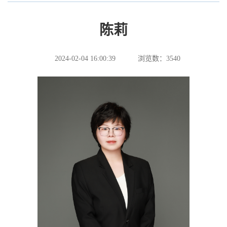
陈莉
2024-02-04 16:00:39
浏览数：
3540