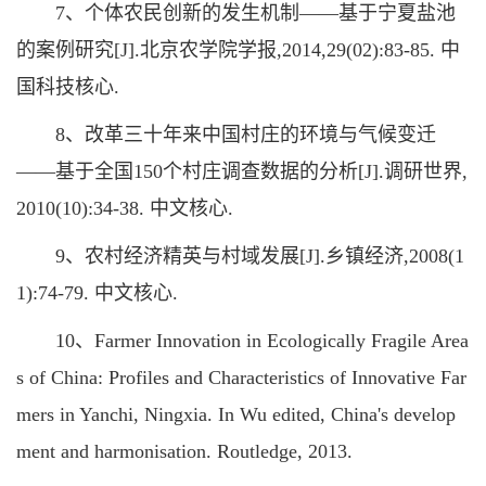
7、个体农民创新的发生机制——基于宁夏盐池
的案例研究[J].北京农学院学报,2014,29(02):83-85. 中
国科技核心.
8、改革三十年来中国村庄的环境与气候变迁
——基于全国150个村庄调查数据的分析[J].调研世界,
2010(10):34-38. 中文核心.
9、农村经济精英与村域发展[J].乡镇经济,2008(1
1):74-79. 中文核心.
10、Farmer Innovation in Ecologically Fragile Area
s of China: Profiles and Characteristics of Innovative Far
mers in Yanchi, Ningxia. In Wu edited, China's develop
ment and harmonisation. Routledge, 2013.