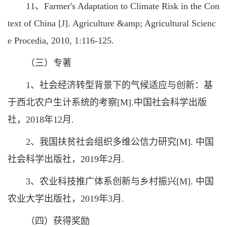
11、Farmer's Adaptation to Climate Risk in the Con
text of China [J]. Agriculture &amp; Agricultural Scienc
e Procedia, 2010, 1:116-125.
（三）专著
1、社会经济转型背景下的气候适应与创新：基
于西北农户生计系统的考察[M].中国社会科学出版
社，2018年12月.
2、我国扶贫社会组织多维公信力研究[M]. 中国
社会科学出版社，2019年2月.
3、农业科技推广体系创新与乡村振兴[M]. 中国
农业大学出版社，2019年3月.
（四）获得奖励