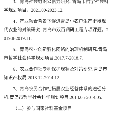
3、青岛社会组织公信力研究. 青岛市哲学社会科
学规划项目，2021.09-2023.12.
4、产业融合背景下促进青岛小农户生产衔接现
代农业的对策研究. 青岛市双百调研工程专项课题，2
019.8-2019.11.
5、青岛农业创新孵化网络的治理机制研究.青岛
市哲学社会科学规划项目,2017.7-2018.7.
6、农业合作社专利保护现状及对策研究.青岛市
知识产权局,2013.12-2014.12.
7、青岛农民合作社拓展农业经营体系的途径分
析.青岛市哲学社会科学规划项目,2013.05-2014.05.
（二）参与国家社科基金项目