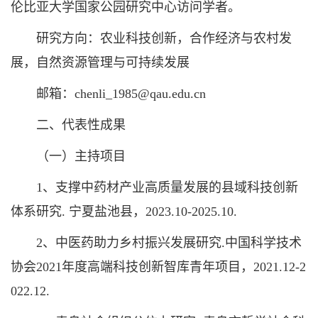
伦比亚大学国家公园研究中心访问学者。
研究方向：农业科技创新，合作经济与农村发
展，自然资源管理与可持续发展
邮箱：chenli_1985@qau.edu.cn
二、代表性成果
（一）主持项目
1、支撑中药材产业高质量发展的县域科技创新
体系研究. 宁夏盐池县，2023.10-2025.10.
2、中医药助力乡村振兴发展研究.中国科学技术
协会2021年度高端科技创新智库青年项目，2021.12-2
022.12.