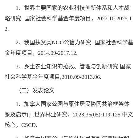
1、世界主要国家的农业科技创新体系和人才战
略研究. 国家社会科学基金年度项目，2023.10-2025.1
2.
2、我国扶贫类NGO公信力研究. 国家社会科学基
金年度项目，2014.09-2017.12.
3、乡土农业知识的抢救、管理与创新研究.国家
社会科学基金年度项目,2010.09-2013.06.
（二）发表论文
1、加拿大国家公园与原住居民协同共治框架体
系及启示[J].世界林业研究，2023,36(05):119-125.中文
核心，CSCD.