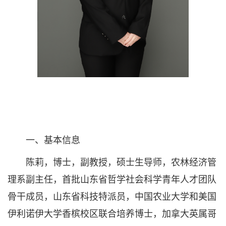
一、基本信息
陈莉，博士，副教授，硕士生导师，农林经济管
理系副主任，首批山东省哲学社会科学青年人才团队
骨干成员，山东省科技特派员，中国农业大学和美国
伊利诺伊大学香槟校区联合培养博士，加拿大英属哥