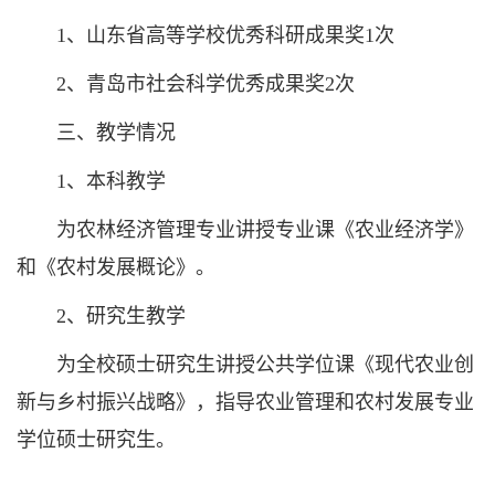
1、山东省高等学校优秀科研成果奖1次
2、青岛市社会科学优秀成果奖2次
三、教学情况
1、本科教学
为农林经济管理专业讲授专业课《农业经济学》
和《农村发展概论》。
2、研究生教学
为全校硕士研究生讲授公共学位课《现代农业创
新与乡村振兴战略》，指导农业管理和农村发展专业
学位硕士研究生。