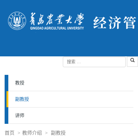
教授
副教授
讲师
首页
>
教师介绍
>
副教授