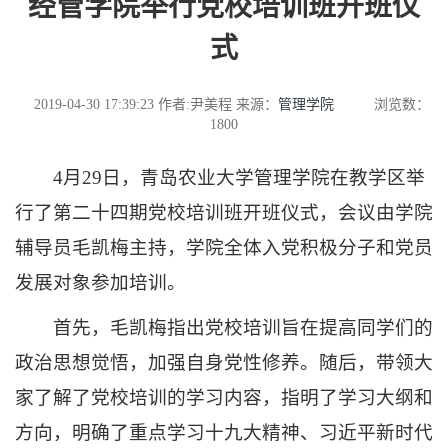
经管学院举行党校培训班开班仪
式
2019-04-30 17:39:23
作者:尹美程
来源：
管理学院
浏览数：
1800
4月29日，青岛农业大学管理学院在教学区举
行了第二十四期党校培训班开班仪式，会议由学院
辅导员毛凯梅主持，学院全体入党积极分子和党员
发展对象参加培训。
首先，毛凯梅指出党校培训旨在提高同学们的
政治思想觉悟，加强自身党性修养。随后，带领大
家了解了党校培训的学习内容，指明了学习大纲和
方向，明确了重点学习十九大精神、习近平新时代