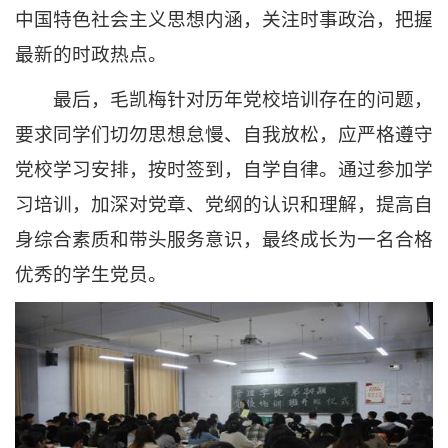
中国特色社会主义思想内涵，关注时事政治，把握
最新的时政热点。
最后，毛凯梅针对历年党校培训存在的问题，
要求同学们切勿思想怠慢、自我放松，应严格遵守
党校学习安排，按时签到，自学自律。通过参加学
习培训，加深对党章、党纲的认识和理解，提高自
身综合素质和带头服务意识，最终成长为一名合格
优秀的学生党员。