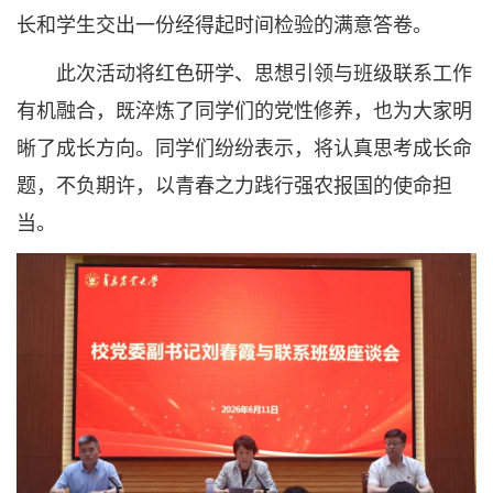
长和学生交出一份经得起时间检验的满意答卷。
此次活动将红色研学、思想引领与班级联系工作
有机融合，既淬炼了同学们的党性修养，也为大家明
晰了成长方向。同学们纷纷表示，将认真思考成长命
题，不负期许，以青春之力践行强农报国的使命担
当。