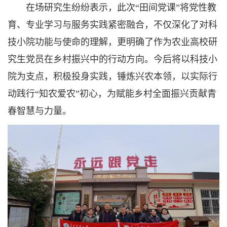
在场研究生纷纷表示，此次“田间党课”将党性教
育、专业学习与服务实践紧密融合，不仅深化了对科
技小院功能与使命的理解，更明确了作为农业高校研
究生党员在乡村振兴中的行动方向。今后将以科技小
院为支点，积极投身实践，锤炼兴农本领，以实际行
动践行“知农爱农”初心，为赋能乡村全面振兴贡献青
春智慧与力量。