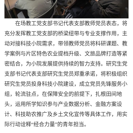
在场教工党支部书记代表支部教师党员表态，将
充分发挥教工党支部的桥梁纽带与专业支撑作用，主
动对接科技小院需求，带领教师党员将科研课题、教
学案例与片区特色农业提档升级、文旅品牌打造等紧
密结合，为小院发展提供持续的智力支持。研究生党
支部书记代表支部研究生党员郑重承诺，将积极组织
研究生党员投身科技小院建设，成立党员先锋服务小
组，轮流驻点，在保障安全的前提下，扎根田间地
头，运用所学知识参与产业数据分析、金融方案设
计、科技助农推广及乡土文化宣传等具体工作，用实
际行动诠释“经合力量”的青年担当。