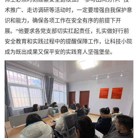
术推广、走访调研等活动时，一定要增强自我保护意
识和能力，确保各项工作在安全有序的前提下开
展。”他要求各党支部切实扛起责任，扎实做好行前
安全教育和实践过程中的提醒保障工作，让科技小院
成为既出成果又保平安的实践育人坚强堡垒。