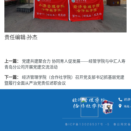
责任编辑:孙杰
上一篇：
党建共建聚合力 协同育人促发展——经管学院与中汇人寿
青岛分公司开展党建交流活动
下一篇：
经济管理学院（合作社学院）召开党支部书记抓基层党建
暨履行全面从严治党责任述职会议